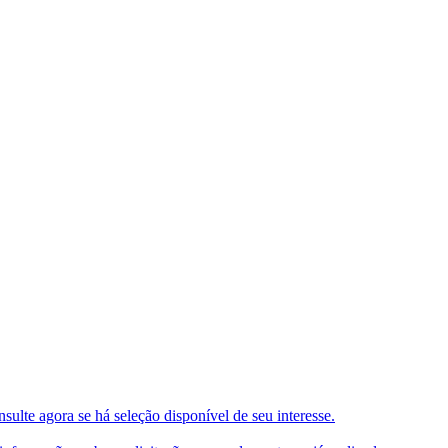
ulte agora se há seleção disponível de seu interesse.