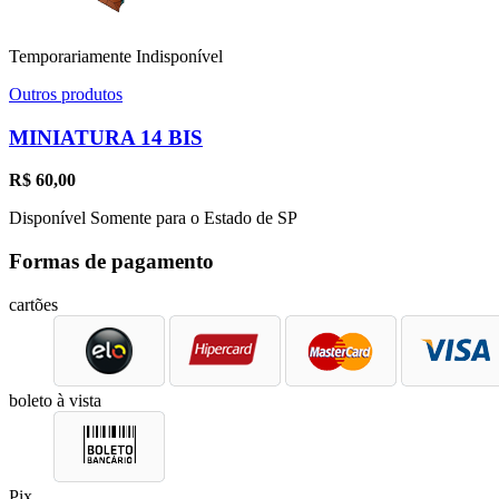
Temporariamente Indisponível
Outros produtos
MINIATURA 14 BIS
R$
60,00
Disponível Somente para o Estado de SP
Formas de pagamento
cartões
boleto à vista
Pix