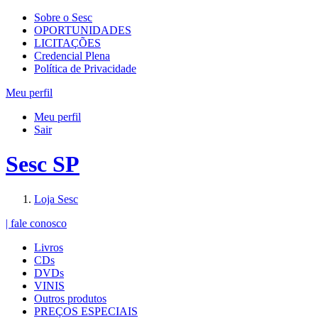
Sobre o Sesc
OPORTUNIDADES
LICITAÇÕES
Credencial Plena
Política de Privacidade
Meu perfil
Meu perfil
Sair
Sesc SP
Loja Sesc
| fale conosco
Livros
CDs
DVDs
VINIS
Outros produtos
PREÇOS ESPECIAIS