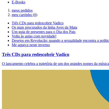
E-Books
meus pedidos
meu carrinho
(0)
Três CDs para redescobrir Vadico
Os mais procurados da linha Aves da Mata
Um guia de presentes para o Dia dos Pais
Volta às aulas com novidade!
Desejos em Revolução: quando a sexualidade encontra a políti
Me aqueça neste inverno
Três CDs para redescobrir Vadico
O lançamento celebra a trajetória de um dos grandes nomes da música 