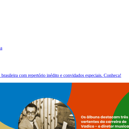
ca
brasileira com repertório inédito e convidados especiais. Conheça!