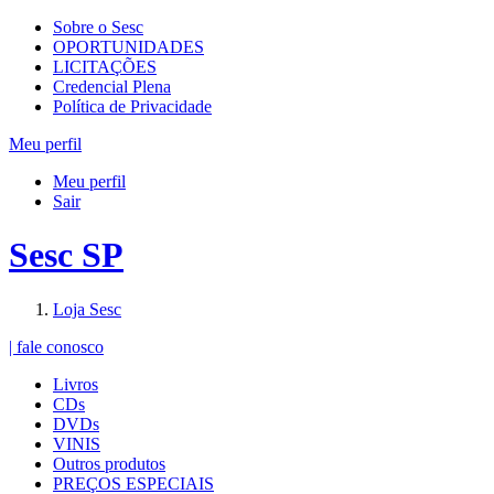
Sobre o Sesc
OPORTUNIDADES
LICITAÇÕES
Credencial Plena
Política de Privacidade
Meu perfil
Meu perfil
Sair
Sesc SP
Loja Sesc
| fale conosco
Livros
CDs
DVDs
VINIS
Outros produtos
PREÇOS ESPECIAIS