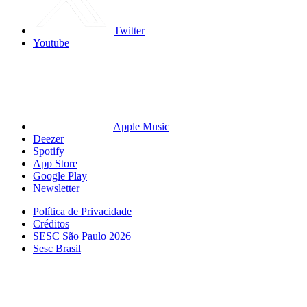
Twitter
Youtube
Apple Music
Deezer
Spotify
App Store
Google Play
Newsletter
Política de Privacidade
Créditos
SESC São Paulo 2026
Sesc Brasil