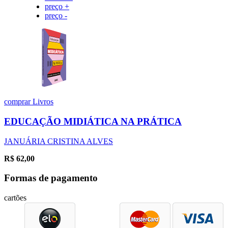
preço +
preço -
comprar
Livros
EDUCAÇÃO MIDIÁTICA NA PRÁTICA
JANUÁRIA CRISTINA ALVES
R$
62,00
Formas de pagamento
cartões