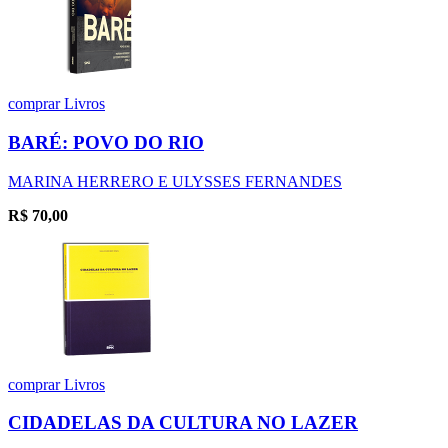
comprar
Livros
BARÉ: POVO DO RIO
MARINA HERRERO E ULYSSES FERNANDES
R$
70,00
comprar
Livros
CIDADELAS DA CULTURA NO LAZER