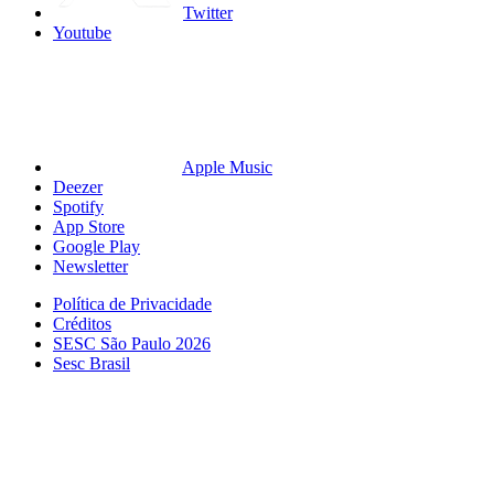
Twitter
Youtube
Apple Music
Deezer
Spotify
App Store
Google Play
Newsletter
Política de Privacidade
Créditos
SESC São Paulo 2026
Sesc Brasil