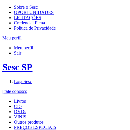
Sobre o Sesc
OPORTUNIDADES
LICITAÇÕES
Credencial Plena
Política de Privacidade
Meu perfil
Meu perfil
Sair
Sesc SP
Loja Sesc
| fale conosco
Livros
CDs
DVDs
VINIS
Outros produtos
PREÇOS ESPECIAIS