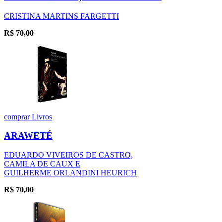
CRISTINA MARTINS FARGETTI
R$
70,00
comprar
Livros
ARAWETÉ
EDUARDO VIVEIROS DE CASTRO,
CAMILA DE CAUX E
GUILHERME ORLANDINI HEURICH
R$
70,00