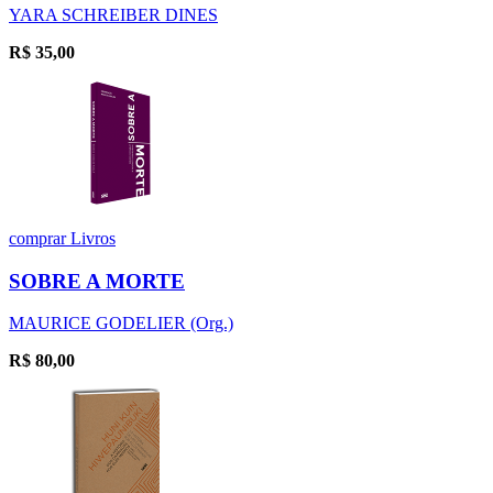
YARA SCHREIBER DINES
R$
35,00
comprar
Livros
SOBRE A MORTE
MAURICE GODELIER (Org.)
R$
80,00