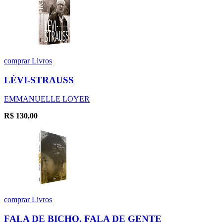
comprar
Livros
LÉVI-STRAUSS
EMMANUELLE LOYER
R$
130,00
comprar
Livros
FALA DE BICHO, FALA DE GENTE