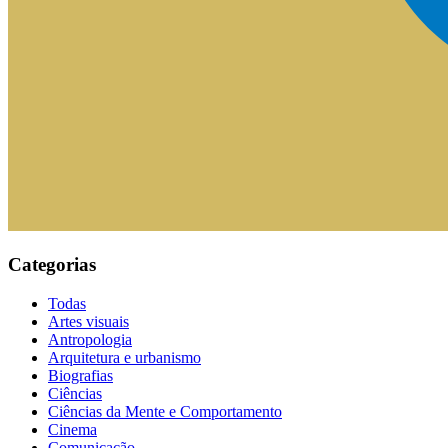
Categorias
Todas
Artes visuais
Antropologia
Arquitetura e urbanismo
Biografias
Ciências
Ciências da Mente e Comportamento
Cinema
Comunicação