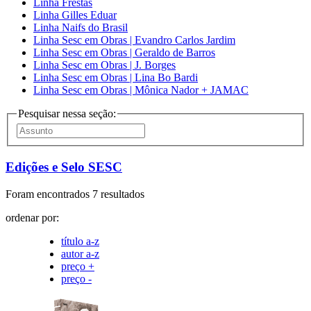
Linha Frestas
Linha Gilles Eduar
Linha Naifs do Brasil
Linha Sesc em Obras | Evandro Carlos Jardim
Linha Sesc em Obras | Geraldo de Barros
Linha Sesc em Obras | J. Borges
Linha Sesc em Obras | Lina Bo Bardi
Linha Sesc em Obras | Mônica Nador + JAMAC
Pesquisar nessa seção:
Edições e Selo SESC
Foram encontrados 7 resultados
ordenar por:
título a-z
autor a-z
preço +
preço -