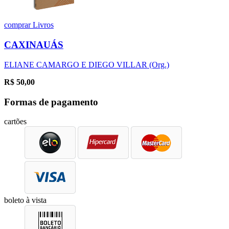
comprar
Livros
CAXINAUÁS
ELIANE CAMARGO E DIEGO VILLAR (Org.)
R$
50,00
Formas de pagamento
cartões
boleto à vista