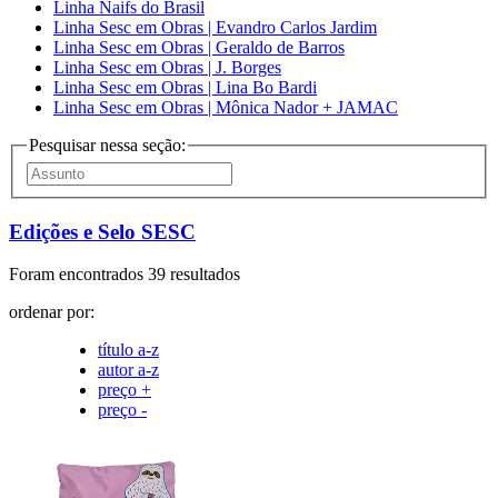
Linha Naifs do Brasil
Linha Sesc em Obras | Evandro Carlos Jardim
Linha Sesc em Obras | Geraldo de Barros
Linha Sesc em Obras | J. Borges
Linha Sesc em Obras | Lina Bo Bardi
Linha Sesc em Obras | Mônica Nador + JAMAC
Pesquisar nessa seção:
Edições e Selo SESC
Foram encontrados 39 resultados
ordenar por:
título a-z
autor a-z
preço +
preço -