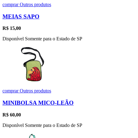
comprar
Outros produtos
MEIAS SAPO
R$
15,00
Disponível Somente para o Estado de SP
comprar
Outros produtos
MINIBOLSA MICO-LEÃO
R$
60,00
Disponível Somente para o Estado de SP