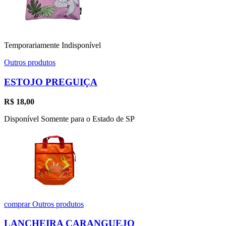
Temporariamente Indisponível
Outros produtos
ESTOJO PREGUIÇA
R$
18,00
Disponível Somente para o Estado de SP
comprar
Outros produtos
LANCHEIRA CARANGUEJO