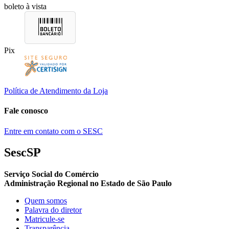
boleto à vista
Pix
Política de Atendimento da Loja
Fale conosco
Entre em contato com o SESC
SescSP
Serviço Social do Comércio
Administração Regional no Estado de São Paulo
Quem somos
Palavra do diretor
Matricule-se
Transparência