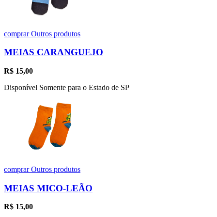
comprar
Outros produtos
MEIAS CARANGUEJO
R$
15,00
Disponível Somente para o Estado de SP
comprar
Outros produtos
MEIAS MICO-LEÃO
R$
15,00