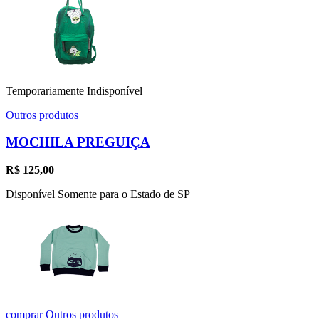
Temporariamente Indisponível
Outros produtos
MOCHILA PREGUIÇA
R$
125,00
Disponível Somente para o Estado de SP
comprar
Outros produtos