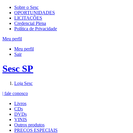
Sobre o Sesc
OPORTUNIDADES
LICITAÇÕES
Credencial Plena
Política de Privacidade
Meu perfil
Meu perfil
Sair
Sesc SP
Loja Sesc
| fale conosco
Livros
CDs
DVDs
VINIS
Outros produtos
PREÇOS ESPECIAIS