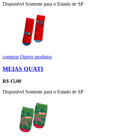
Disponível Somente para o Estado de SP
comprar
Outros produtos
MEIAS QUATI
R$
15,00
Disponível Somente para o Estado de SP