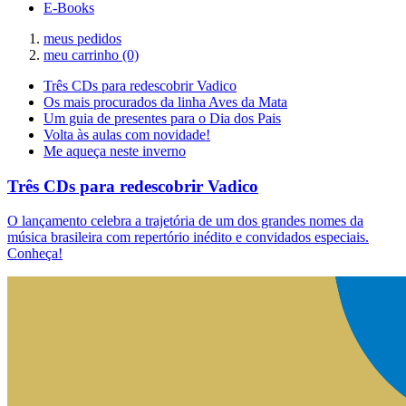
E-Books
meus pedidos
meu carrinho
(0)
Três CDs para redescobrir Vadico
Os mais procurados da linha Aves da Mata
Um guia de presentes para o Dia dos Pais
Volta às aulas com novidade!
Me aqueça neste inverno
Três CDs para redescobrir Vadico
O lançamento celebra a trajetória de um dos grandes nomes da
música brasileira com repertório inédito e convidados especiais.
Conheça!