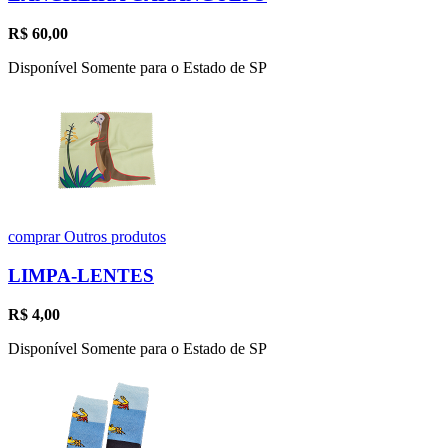
R$
60,00
Disponível Somente para o Estado de SP
comprar
Outros produtos
LIMPA-LENTES
R$
4,00
Disponível Somente para o Estado de SP