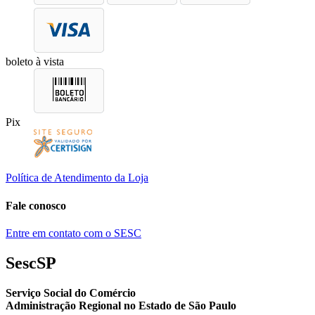
boleto à vista
Pix
Política de Atendimento da Loja
Fale conosco
Entre em contato com o SESC
SescSP
Serviço Social do Comércio
Administração Regional no Estado de São Paulo