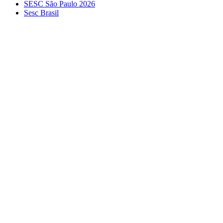
SESC São Paulo 2026
Sesc Brasil