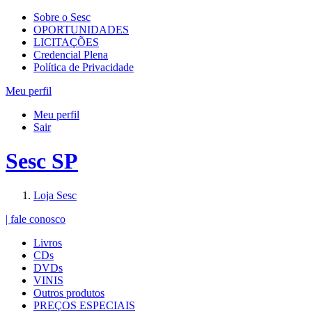
Sobre o Sesc
OPORTUNIDADES
LICITAÇÕES
Credencial Plena
Política de Privacidade
Meu perfil
Meu perfil
Sair
Sesc SP
Loja Sesc
| fale conosco
Livros
CDs
DVDs
VINIS
Outros produtos
PREÇOS ESPECIAIS