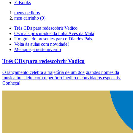
E-Books
meus pedidos
meu carrinho
(0)
Três CDs para redescobrir Vadico
Os mais procurados da linha Aves da Mata
Um guia de presentes para o Dia dos Pais
Volta às aulas com novidade!
Me aqueça neste inverno
Três CDs para redescobrir Vadico
O lançamento celebra a trajetória de um dos grandes nomes da
música brasileira com repertório inédito e convidados especiais.
Conheça!