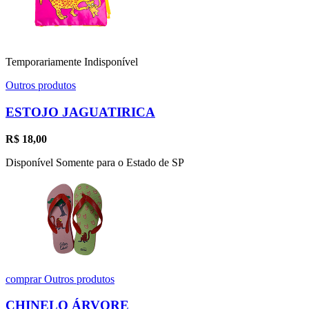
Temporariamente Indisponível
Outros produtos
ESTOJO JAGUATIRICA
R$
18,00
Disponível Somente para o Estado de SP
comprar
Outros produtos
CHINELO ÁRVORE