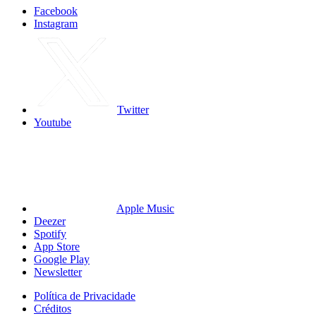
Facebook
Instagram
Twitter
Youtube
Apple Music
Deezer
Spotify
App Store
Google Play
Newsletter
Política de Privacidade
Créditos