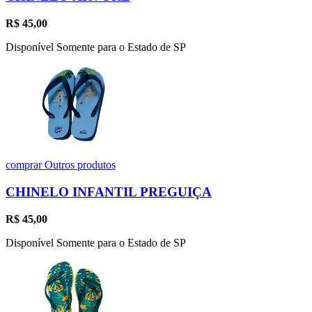
R$
45,00
Disponível Somente para o Estado de SP
comprar
Outros produtos
CHINELO INFANTIL PREGUIÇA
R$
45,00
Disponível Somente para o Estado de SP