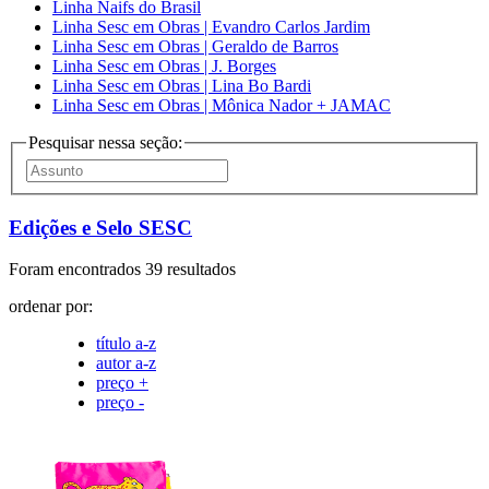
Linha Naifs do Brasil
Linha Sesc em Obras | Evandro Carlos Jardim
Linha Sesc em Obras | Geraldo de Barros
Linha Sesc em Obras | J. Borges
Linha Sesc em Obras | Lina Bo Bardi
Linha Sesc em Obras | Mônica Nador + JAMAC
Pesquisar nessa seção:
Edições e Selo SESC
Foram encontrados 39 resultados
ordenar por:
título a-z
autor a-z
preço +
preço -