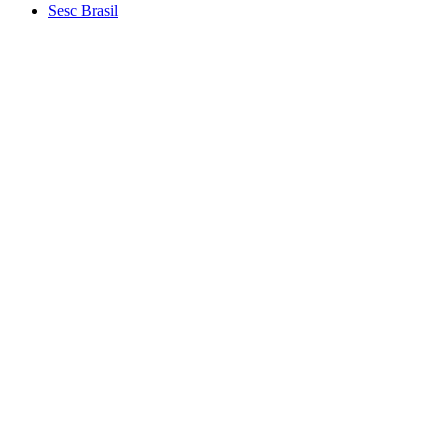
Sesc Brasil