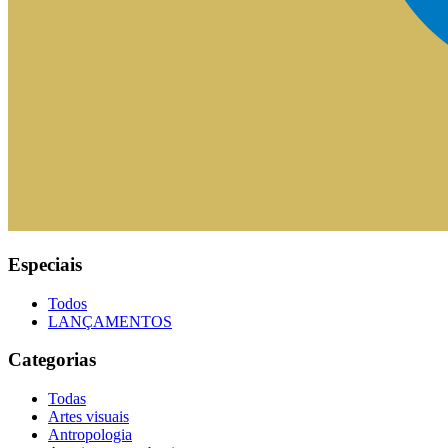
Especiais
Todos
LANÇAMENTOS
Categorias
Todas
Artes visuais
Antropologia