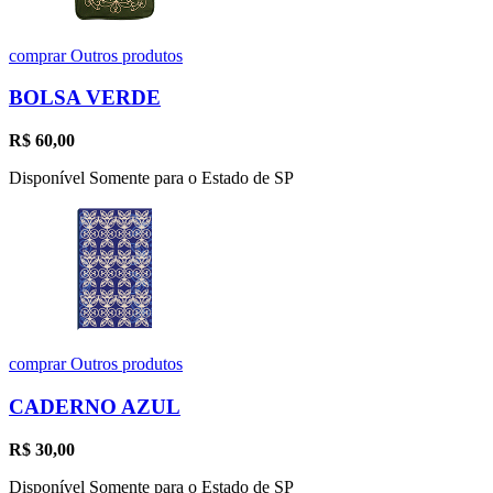
comprar
Outros produtos
BOLSA VERDE
R$
60,00
Disponível Somente para o Estado de SP
comprar
Outros produtos
CADERNO AZUL
R$
30,00
Disponível Somente para o Estado de SP