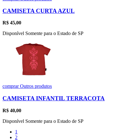
CAMISETA CURTA AZUL
R$
45,00
Disponível Somente para o Estado de SP
comprar
Outros produtos
CAMISETA INFANTIL TERRACOTA
R$
40,00
Disponível Somente para o Estado de SP
1
2