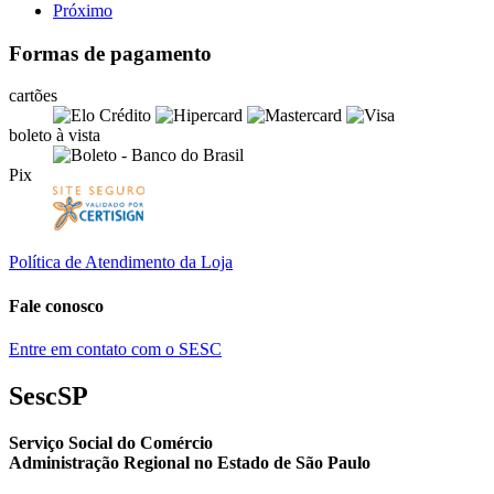
Próximo
Formas de pagamento
cartões
boleto à vista
Pix
Política de Atendimento da Loja
Fale conosco
Entre em contato com o SESC
SescSP
Serviço Social do Comércio
Administração Regional no Estado de São Paulo