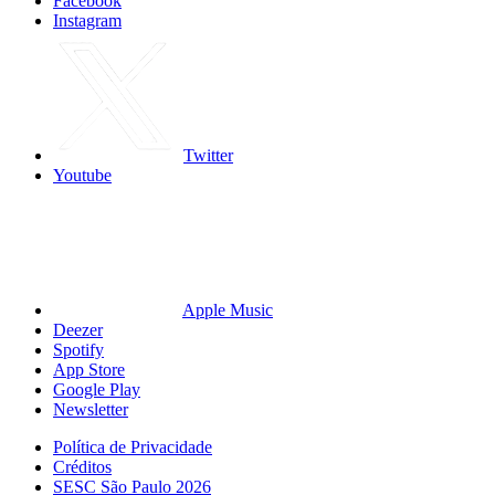
Facebook
Instagram
Twitter
Youtube
Apple Music
Deezer
Spotify
App Store
Google Play
Newsletter
Política de Privacidade
Créditos
SESC São Paulo 2026