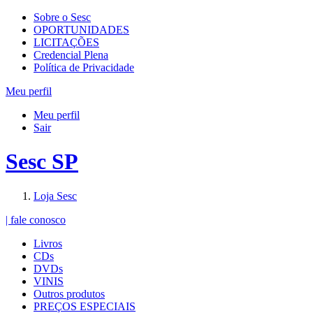
Sobre o Sesc
OPORTUNIDADES
LICITAÇÕES
Credencial Plena
Política de Privacidade
Meu perfil
Meu perfil
Sair
Sesc SP
Loja Sesc
| fale conosco
Livros
CDs
DVDs
VINIS
Outros produtos
PREÇOS ESPECIAIS