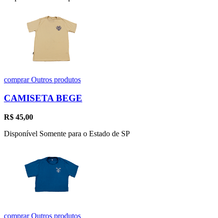
comprar
Outros produtos
CAMISETA BEGE
R$
45,00
Disponível Somente para o Estado de SP
comprar
Outros produtos