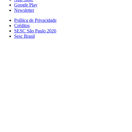
Google Play
Newsletter
Política de Privacidade
Créditos
SESC São Paulo 2026
Sesc Brasil