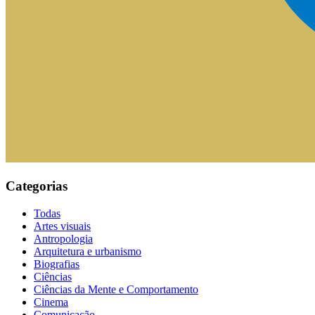
Categorias
Todas
Artes visuais
Antropologia
Arquitetura e urbanismo
Biografias
Ciências
Ciências da Mente e Comportamento
Cinema
Comunicação