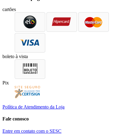
cartões
boleto à vista
Pix
Política de Atendimento da Loja
Fale conosco
Entre em contato com o SESC