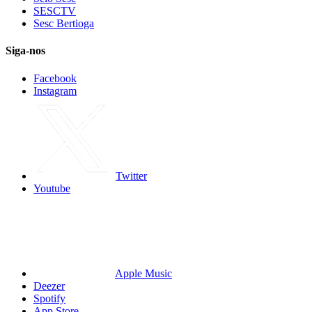
SESCTV
Sesc Bertioga
Siga-nos
Facebook
Instagram
Twitter
Youtube
Apple Music
Deezer
Spotify
App Store