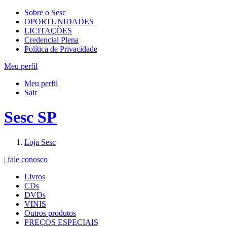
Sobre o Sesc
OPORTUNIDADES
LICITAÇÕES
Credencial Plena
Política de Privacidade
Meu perfil
Meu perfil
Sair
Sesc SP
Loja Sesc
| fale conosco
Livros
CDs
DVDs
VINIS
Outros produtos
PREÇOS ESPECIAIS