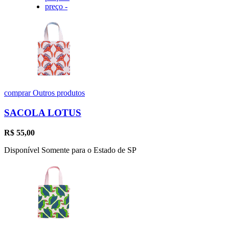
preço -
comprar
Outros produtos
SACOLA LOTUS
R$
55,00
Disponível Somente para o Estado de SP