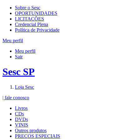
Sobre o Sesc
OPORTUNIDADES
LICITAÇÕES
Credencial Plena
Política de Privacidade
Meu perfil
Meu perfil
Sair
Sesc SP
Loja Sesc
| fale conosco
Livros
CDs
DVDs
VINIS
Outros produtos
PREÇOS ESPECIAIS