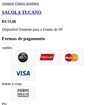
comprar
Outros produtos
SACOLA TUCANO
R$
55,00
Disponível Somente para o Estado de SP
Formas de pagamento
cartões
boleto à vista
Pix