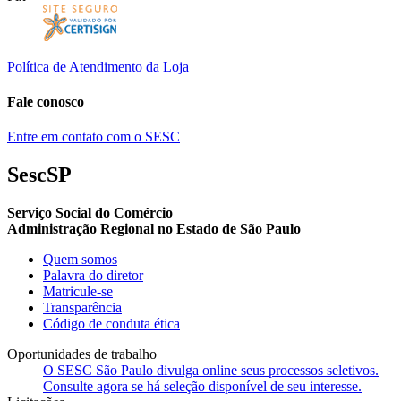
Política de Atendimento da Loja
Fale conosco
Entre em contato com o SESC
SescSP
Serviço Social do Comércio
Administração Regional no Estado de São Paulo
Quem somos
Palavra do diretor
Matricule-se
Transparência
Código de conduta ética
Oportunidades de trabalho
O SESC São Paulo divulga online seus processos seletivos.
Consulte agora se há seleção disponível de seu interesse.