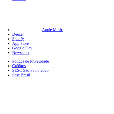
Apple Music
Deezer
Spotify
App Store
Google Play
Newsletter
Política de Privacidade
Créditos
SESC São Paulo 2026
Sesc Brasil