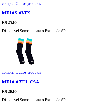
comprar
Outros produtos
MEIAS AVES
R$
25,00
Disponível Somente para o Estado de SP
comprar
Outros produtos
MEIA AZUL CSA
R$
20,00
Disponível Somente para o Estado de SP