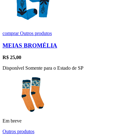
comprar
Outros produtos
MEIAS BROMÉLIA
R$
25,00
Disponível Somente para o Estado de SP
Em breve
Outros produtos