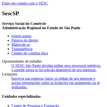
Entre em contato com o SESC
SescSP
Serviço Social do Comércio
Administração Regional no Estado de São Paulo
Quem somos
Palavra do diretor
Matricule-se
Transparência
Código de conduta ética
Oportunidades de trabalho
O SESC São Paulo divulga online seus processos seletivos.
Consulte agora se há seleção disponível de seu interesse.
Licitações
Inscreva sua empresa, baixe os editais de seu interesse e
acesse informações sobre as licitações em andamento ou já
realizadas.
Unidades especializadas
Centro de Pesquisa e Formação