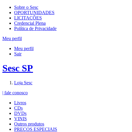
Sobre o Sesc
OPORTUNIDADES
LICITAÇÕES
Credencial Plena
Política de Privacidade
Meu perfil
Meu perfil
Sair
Sesc SP
Loja Sesc
| fale conosco
Livros
CDs
DVDs
VINIS
Outros produtos
PREÇOS ESPECIAIS