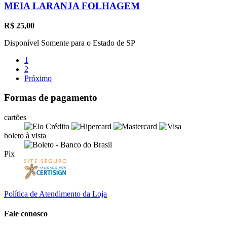
MEIA LARANJA FOLHAGEM
R$
25,00
Disponível Somente para o Estado de SP
1
2
Próximo
Formas de pagamento
cartões
boleto à vista
Pix
Política de Atendimento da Loja
Fale conosco