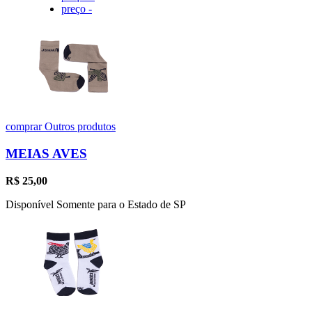
preço -
comprar
Outros produtos
MEIAS AVES
R$
25,00
Disponível Somente para o Estado de SP