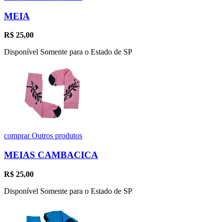
MEIA
R$
25,00
Disponível Somente para o Estado de SP
comprar
Outros produtos
MEIAS CAMBACICA
R$
25,00
Disponível Somente para o Estado de SP