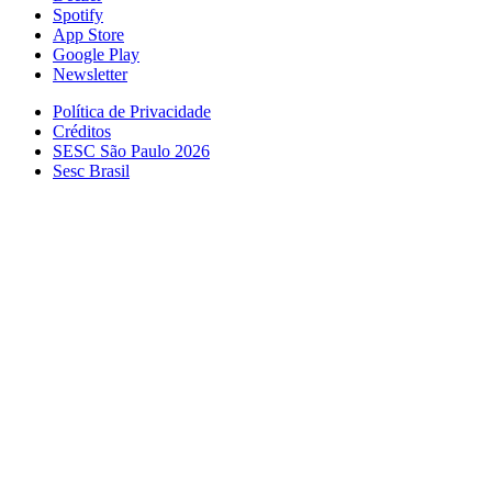
Spotify
App Store
Google Play
Newsletter
Política de Privacidade
Créditos
SESC São Paulo 2026
Sesc Brasil