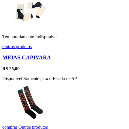
Temporariamente Indisponível
Outros produtos
MEIAS CAPIVARA
R$
25,00
Disponível Somente para o Estado de SP
comprar
Outros produtos