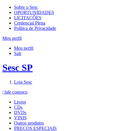
Sobre o Sesc
OPORTUNIDADES
LICITAÇÕES
Credencial Plena
Política de Privacidade
Meu perfil
Meu perfil
Sair
Sesc SP
Loja Sesc
| fale conosco
Livros
CDs
DVDs
VINIS
Outros produtos
PREÇOS ESPECIAIS