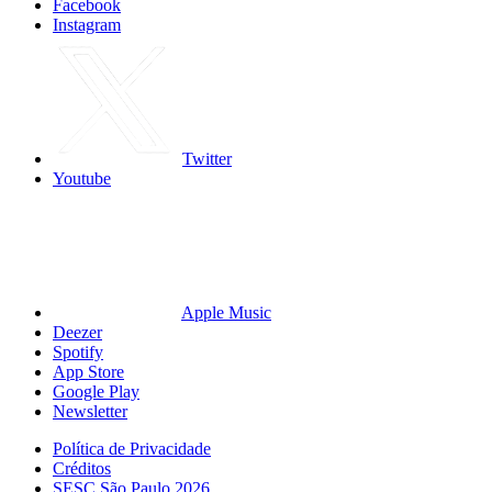
Facebook
Instagram
Twitter
Youtube
Apple Music
Deezer
Spotify
App Store
Google Play
Newsletter
Política de Privacidade
Créditos
SESC São Paulo 2026