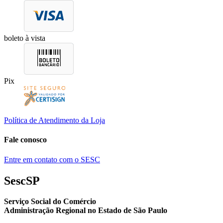
boleto à vista
Pix
Política de Atendimento da Loja
Fale conosco
Entre em contato com o SESC
SescSP
Serviço Social do Comércio
Administração Regional no Estado de São Paulo