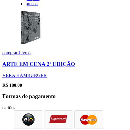
preço -
comprar
Livros
ARTE EM CENA 2ª EDIÇÃO
VERA HAMBURGER
R$
180,00
Formas de pagamento
cartões