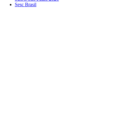
Sesc Brasil