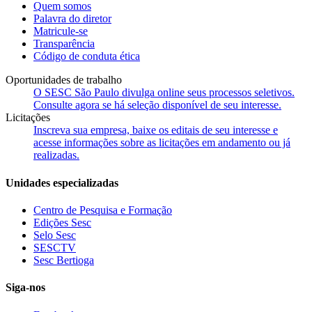
Quem somos
Palavra do diretor
Matricule-se
Transparência
Código de conduta ética
Oportunidades de trabalho
O SESC São Paulo divulga online seus processos seletivos.
Consulte agora se há seleção disponível de seu interesse.
Licitações
Inscreva sua empresa, baixe os editais de seu interesse e
acesse informações sobre as licitações em andamento ou já
realizadas.
Unidades especializadas
Centro de Pesquisa e Formação
Edições Sesc
Selo Sesc
SESCTV
Sesc Bertioga
Siga-nos