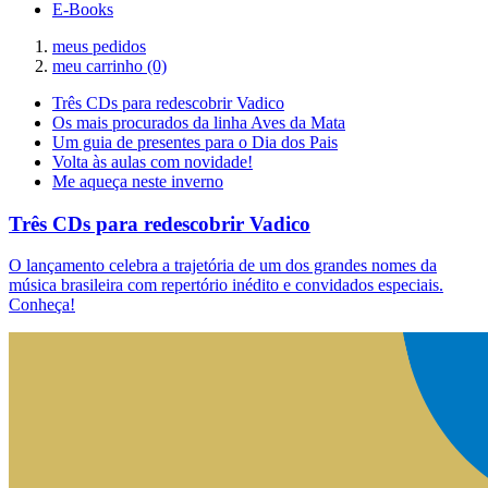
E-Books
meus pedidos
meu carrinho
(0)
Três CDs para redescobrir Vadico
Os mais procurados da linha Aves da Mata
Um guia de presentes para o Dia dos Pais
Volta às aulas com novidade!
Me aqueça neste inverno
Três CDs para redescobrir Vadico
O lançamento celebra a trajetória de um dos grandes nomes da
música brasileira com repertório inédito e convidados especiais.
Conheça!