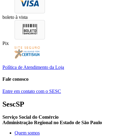
boleto à vista
Pix
Política de Atendimento da Loja
Fale conosco
Entre em contato com o SESC
SescSP
Serviço Social do Comércio
Administração Regional no Estado de São Paulo
Quem somos