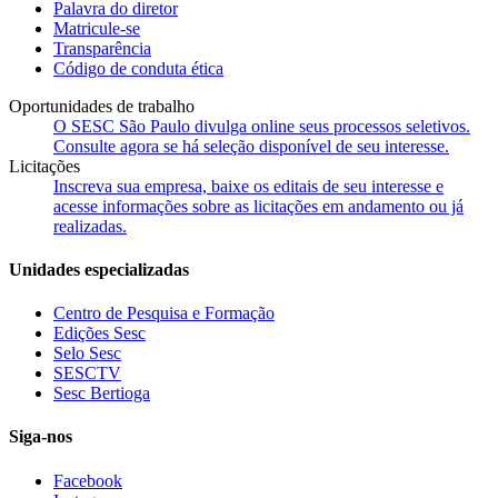
Palavra do diretor
Matricule-se
Transparência
Código de conduta ética
Oportunidades de trabalho
O SESC São Paulo divulga online seus processos seletivos.
Consulte agora se há seleção disponível de seu interesse.
Licitações
Inscreva sua empresa, baixe os editais de seu interesse e
acesse informações sobre as licitações em andamento ou já
realizadas.
Unidades especializadas
Centro de Pesquisa e Formação
Edições Sesc
Selo Sesc
SESCTV
Sesc Bertioga
Siga-nos
Facebook