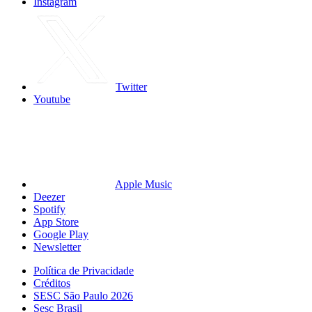
Instagram
Twitter
Youtube
Apple Music
Deezer
Spotify
App Store
Google Play
Newsletter
Política de Privacidade
Créditos
SESC São Paulo 2026
Sesc Brasil