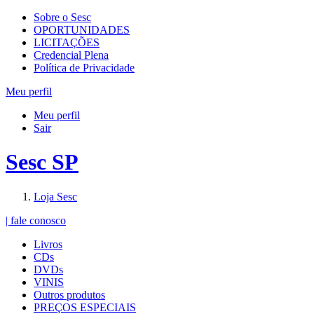
Sobre o Sesc
OPORTUNIDADES
LICITAÇÕES
Credencial Plena
Política de Privacidade
Meu perfil
Meu perfil
Sair
Sesc SP
Loja Sesc
| fale conosco
Livros
CDs
DVDs
VINIS
Outros produtos
PREÇOS ESPECIAIS