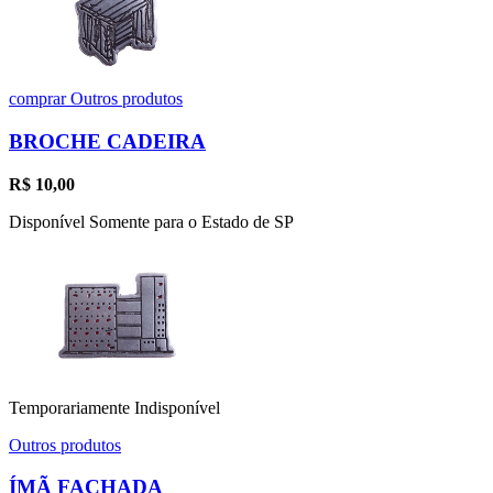
comprar
Outros produtos
BROCHE CADEIRA
R$
10,00
Disponível Somente para o Estado de SP
Temporariamente Indisponível
Outros produtos
ÍMÃ FACHADA