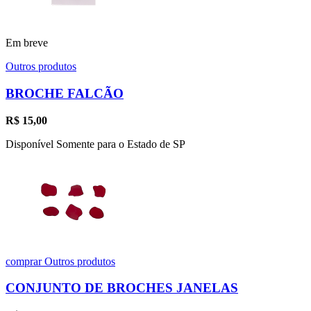
Em breve
Outros produtos
BROCHE FALCÃO
R$
15,00
Disponível Somente para o Estado de SP
comprar
Outros produtos
CONJUNTO DE BROCHES JANELAS