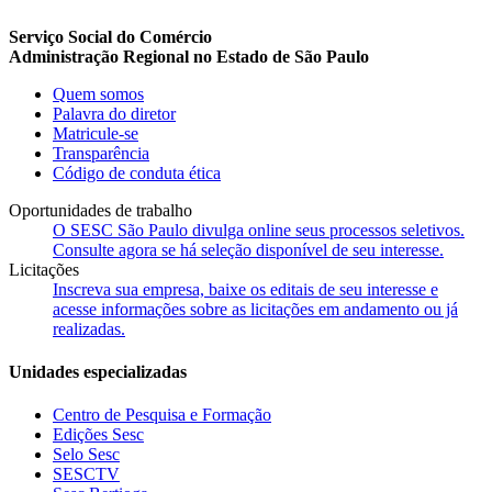
Serviço Social do Comércio
Administração Regional no Estado de São Paulo
Quem somos
Palavra do diretor
Matricule-se
Transparência
Código de conduta ética
Oportunidades de trabalho
O SESC São Paulo divulga online seus processos seletivos.
Consulte agora se há seleção disponível de seu interesse.
Licitações
Inscreva sua empresa, baixe os editais de seu interesse e
acesse informações sobre as licitações em andamento ou já
realizadas.
Unidades especializadas
Centro de Pesquisa e Formação
Edições Sesc
Selo Sesc
SESCTV