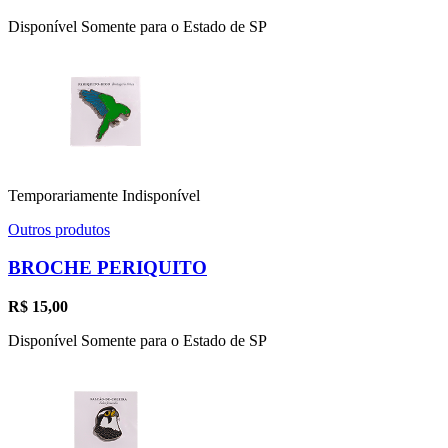
Disponível Somente para o Estado de SP
Temporariamente Indisponível
Outros produtos
BROCHE PERIQUITO
R$
15,00
Disponível Somente para o Estado de SP