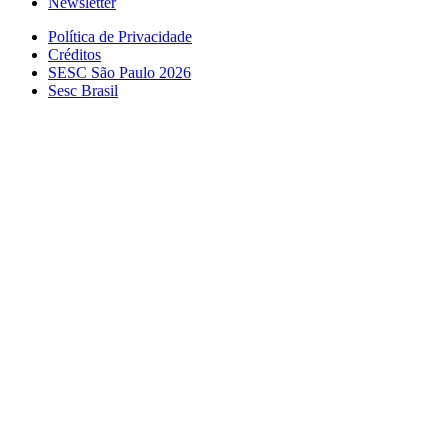
Newsletter
Política de Privacidade
Créditos
SESC São Paulo 2026
Sesc Brasil