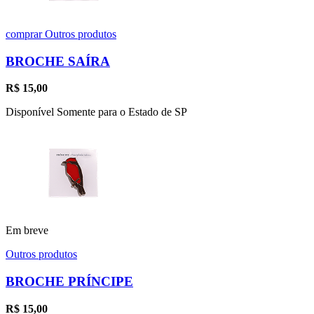
comprar
Outros produtos
BROCHE SAÍRA
R$
15,00
Disponível Somente para o Estado de SP
Em breve
Outros produtos
BROCHE PRÍNCIPE
R$
15,00