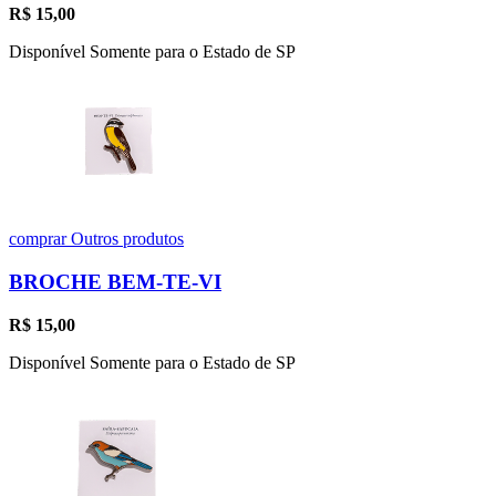
R$
15,00
Disponível Somente para o Estado de SP
comprar
Outros produtos
BROCHE BEM-TE-VI
R$
15,00
Disponível Somente para o Estado de SP