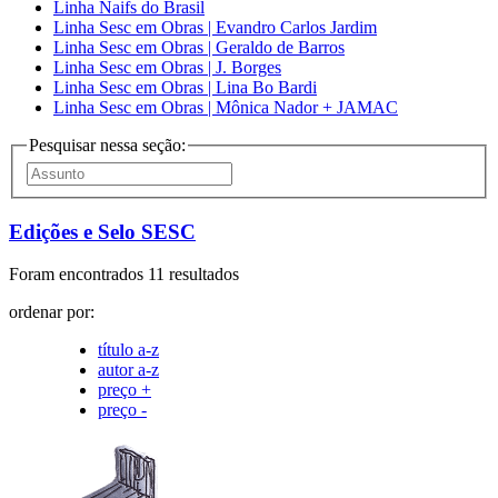
Linha Naifs do Brasil
Linha Sesc em Obras | Evandro Carlos Jardim
Linha Sesc em Obras | Geraldo de Barros
Linha Sesc em Obras | J. Borges
Linha Sesc em Obras | Lina Bo Bardi
Linha Sesc em Obras | Mônica Nador + JAMAC
Pesquisar nessa seção:
Edições e Selo SESC
Foram encontrados 11 resultados
ordenar por:
título a-z
autor a-z
preço +
preço -