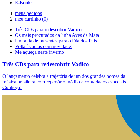
E-Books
meus pedidos
meu carrinho
(0)
Três CDs para redescobrir Vadico
Os mais procurados da linha Aves da Mata
Um guia de presentes para o Dia dos Pais
Volta às aulas com novidade!
Me aqueça neste inverno
Três CDs para redescobrir Vadico
O lançamento celebra a trajetória de um dos grandes nomes da
música brasileira com repertório inédito e convidados especiais.
Conheça!