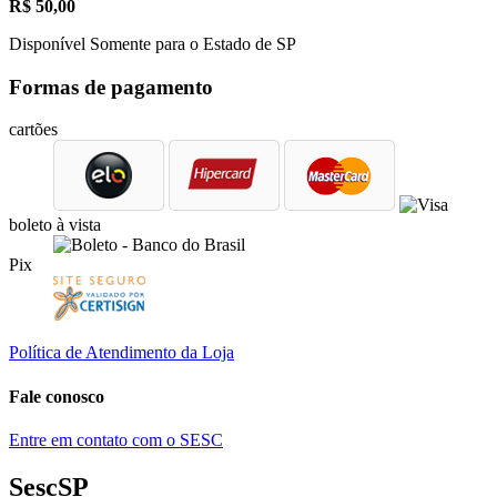
R$
50,00
Disponível Somente para o Estado de SP
Formas de pagamento
cartões
boleto à vista
Pix
Política de Atendimento da Loja
Fale conosco
Entre em contato com o SESC
SescSP