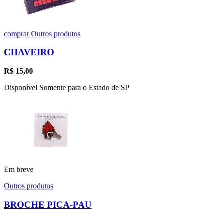
comprar
Outros produtos
CHAVEIRO
R$
15,00
Disponível Somente para o Estado de SP
Em breve
Outros produtos
BROCHE PICA-PAU