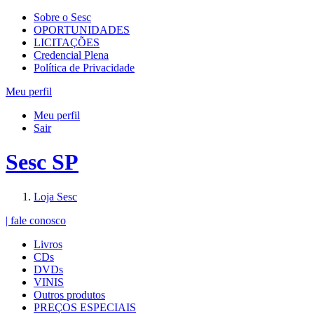
Sobre o Sesc
OPORTUNIDADES
LICITAÇÕES
Credencial Plena
Política de Privacidade
Meu perfil
Meu perfil
Sair
Sesc SP
Loja Sesc
| fale conosco
Livros
CDs
DVDs
VINIS
Outros produtos
PREÇOS ESPECIAIS