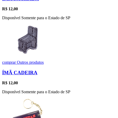
R$
12,00
Disponível Somente para o Estado de SP
comprar
Outros produtos
ÍMÃ CADEIRA
R$
12,00
Disponível Somente para o Estado de SP