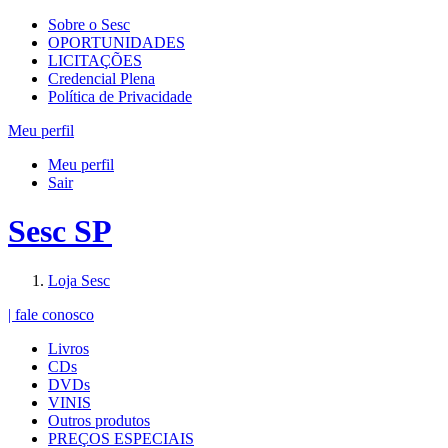
Sobre o Sesc
OPORTUNIDADES
LICITAÇÕES
Credencial Plena
Política de Privacidade
Meu perfil
Meu perfil
Sair
Sesc SP
Loja Sesc
| fale conosco
Livros
CDs
DVDs
VINIS
Outros produtos
PREÇOS ESPECIAIS