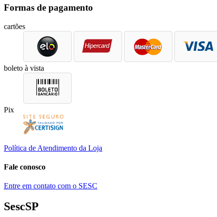
Formas de pagamento
cartões
boleto à vista
Pix
Política de Atendimento da Loja
Fale conosco
Entre em contato com o SESC
SescSP