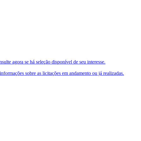
ulte agora se há seleção disponível de seu interesse.
e informações sobre as licitações em andamento ou já realizadas.