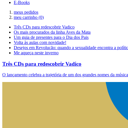
E-Books
meus pedidos
meu carrinho
(0)
Três CDs para redescobrir Vadico
Os mais procurados da linha Aves da Mata
Um guia de presentes para o Dia dos Pais
Volta às aulas com novidade!
Desejos em Revolução: quando a sexualidade encontra a políti
Me aqueça neste inverno
Três CDs para redescobrir Vadico
O lançamento celebra a trajetória de um dos grandes nomes da música 