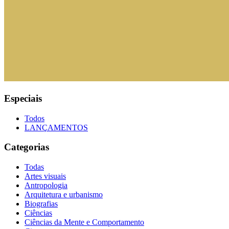
Especiais
Todos
LANÇAMENTOS
Categorias
Todas
Artes visuais
Antropologia
Arquitetura e urbanismo
Biografias
Ciências
Ciências da Mente e Comportamento