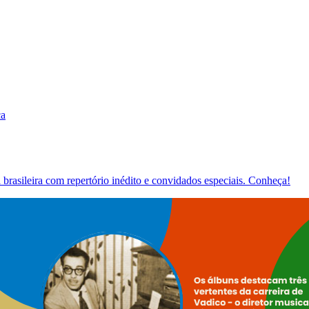
ca
brasileira com repertório inédito e convidados especiais. Conheça!