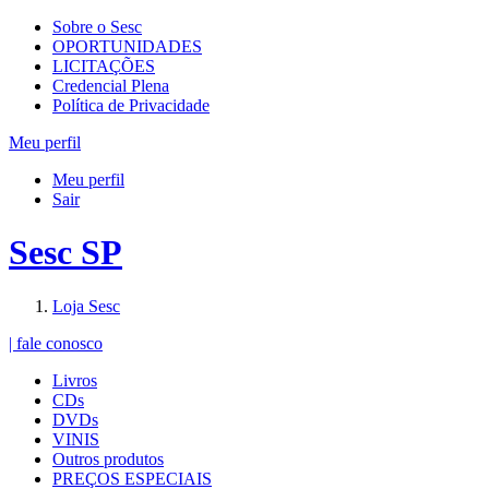
Sobre o Sesc
OPORTUNIDADES
LICITAÇÕES
Credencial Plena
Política de Privacidade
Meu perfil
Meu perfil
Sair
Sesc SP
Loja Sesc
| fale conosco
Livros
CDs
DVDs
VINIS
Outros produtos
PREÇOS ESPECIAIS