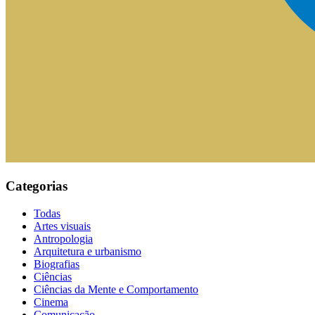
Categorias
Todas
Artes visuais
Antropologia
Arquitetura e urbanismo
Biografias
Ciências
Ciências da Mente e Comportamento
Cinema
Comunicação