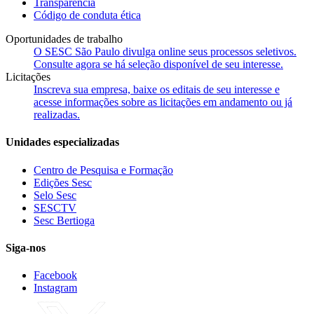
Transparência
Código de conduta ética
Oportunidades de trabalho
O SESC São Paulo divulga online seus processos seletivos.
Consulte agora se há seleção disponível de seu interesse.
Licitações
Inscreva sua empresa, baixe os editais de seu interesse e
acesse informações sobre as licitações em andamento ou já
realizadas.
Unidades especializadas
Centro de Pesquisa e Formação
Edições Sesc
Selo Sesc
SESCTV
Sesc Bertioga
Siga-nos
Facebook
Instagram