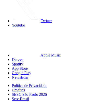
Twitter
Youtube
Apple Music
Deezer
Spotify
App Store
Google Play
Newsletter
Política de Privacidade
Créditos
SESC São Paulo 2026
Sesc Brasil