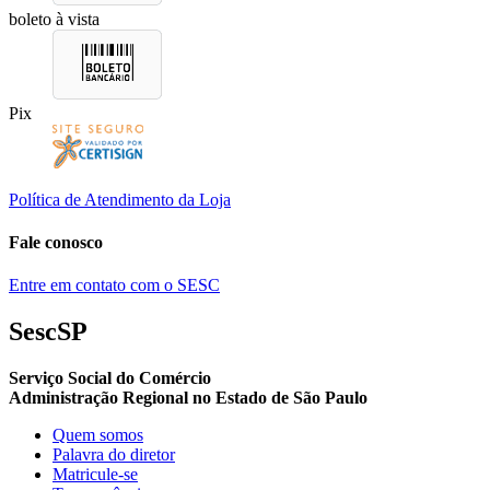
boleto à vista
Pix
Política de Atendimento da Loja
Fale conosco
Entre em contato com o SESC
SescSP
Serviço Social do Comércio
Administração Regional no Estado de São Paulo
Quem somos
Palavra do diretor
Matricule-se