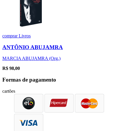
comprar
Livros
ANTÔNIO ABUJAMRA
MARCIA ABUJAMRA (Org.)
R$
98,00
Formas de pagamento
cartões