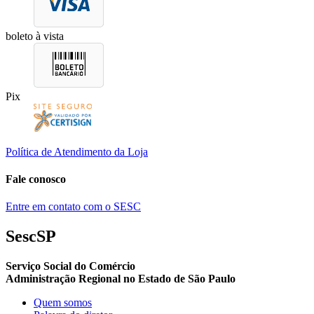
boleto à vista
Pix
Política de Atendimento da Loja
Fale conosco
Entre em contato com o SESC
SescSP
Serviço Social do Comércio
Administração Regional no Estado de São Paulo
Quem somos