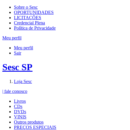
Sobre o Sesc
OPORTUNIDADES
LICITAÇÕES
Credencial Plena
Política de Privacidade
Meu perfil
Meu perfil
Sair
Sesc SP
Loja Sesc
| fale conosco
Livros
CDs
DVDs
VINIS
Outros produtos
PREÇOS ESPECIAIS