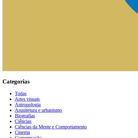
Categorias
Todas
Artes visuais
Antropologia
Arquitetura e urbanismo
Biografias
Ciências
Ciências da Mente e Comportamento
Cinema
Comunicação