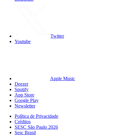
Twitter
Youtube
Apple Music
Deezer
Spotify
App Store
Google Play
Newsletter
Política de Privacidade
Créditos
SESC São Paulo 2026
Sesc Brasil