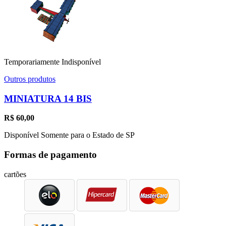
Temporariamente Indisponível
Outros produtos
MINIATURA 14 BIS
R$
60,00
Disponível Somente para o Estado de SP
Formas de pagamento
cartões