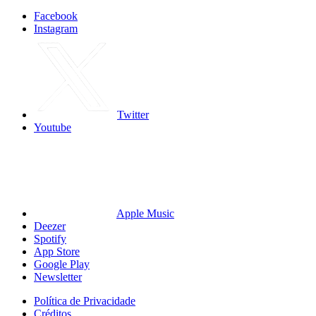
Facebook
Instagram
Twitter
Youtube
Apple Music
Deezer
Spotify
App Store
Google Play
Newsletter
Política de Privacidade
Créditos