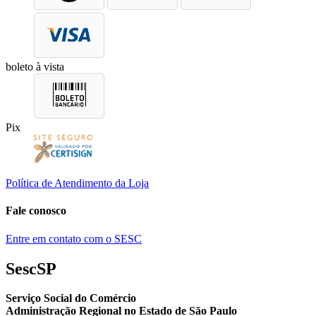
boleto à vista
Pix
Política de Atendimento da Loja
Fale conosco
Entre em contato com o SESC
SescSP
Serviço Social do Comércio
Administração Regional no Estado de São Paulo