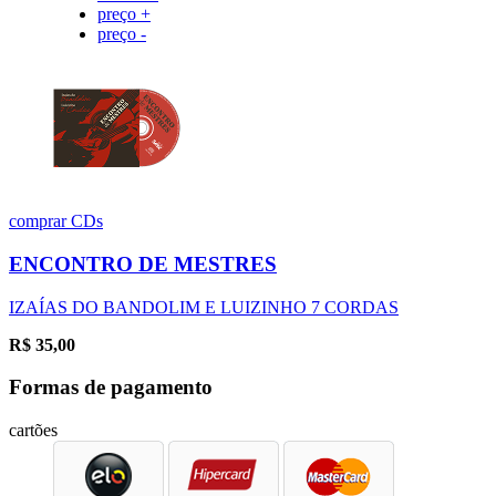
preço +
preço -
comprar
CDs
ENCONTRO DE MESTRES
IZAÍAS DO BANDOLIM E LUIZINHO 7 CORDAS
R$
35,00
Formas de pagamento
cartões