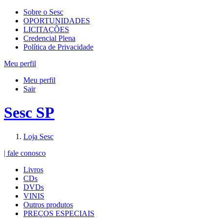
Sobre o Sesc
OPORTUNIDADES
LICITAÇÕES
Credencial Plena
Política de Privacidade
Meu perfil
Meu perfil
Sair
Sesc SP
Loja Sesc
| fale conosco
Livros
CDs
DVDs
VINIS
Outros produtos
PREÇOS ESPECIAIS