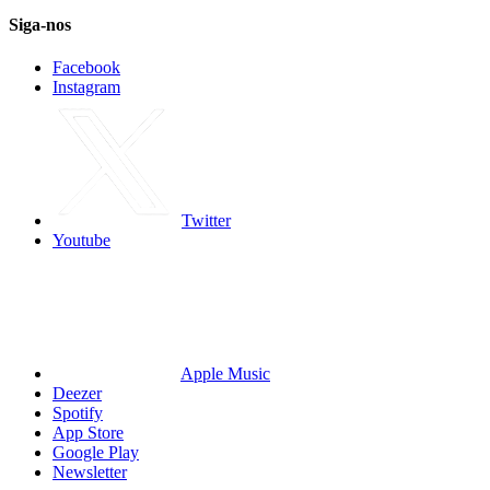
Siga-nos
Facebook
Instagram
Twitter
Youtube
Apple Music
Deezer
Spotify
App Store
Google Play
Newsletter