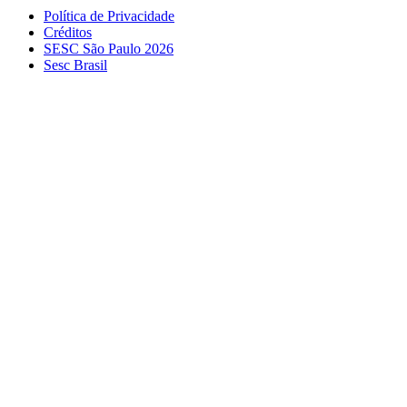
Política de Privacidade
Créditos
SESC São Paulo 2026
Sesc Brasil