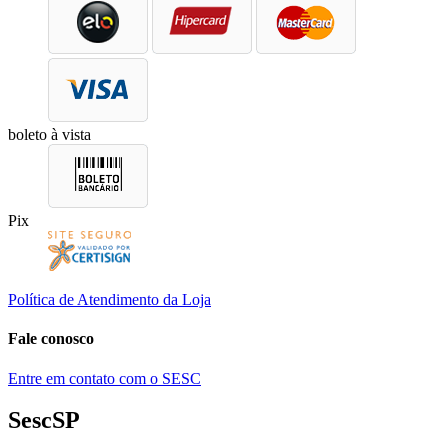
boleto à vista
Pix
Política de Atendimento da Loja
Fale conosco
Entre em contato com o SESC
SescSP