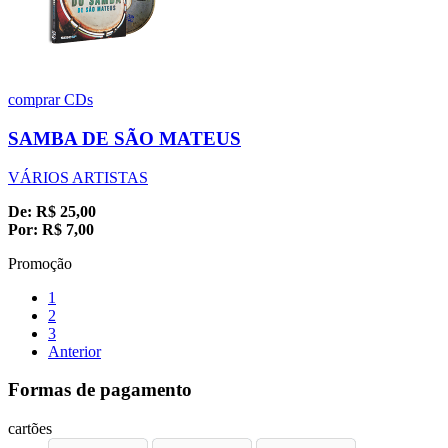
comprar
CDs
SAMBA DE SÃO MATEUS
VÁRIOS ARTISTAS
De:
R$
25,00
Por:
R$
7,00
Promoção
1
2
3
Anterior
Formas de pagamento
cartões