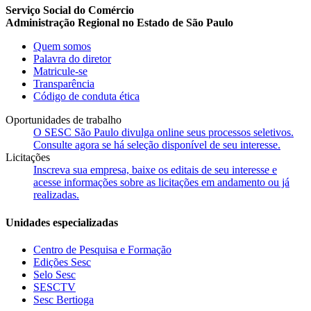
Serviço Social do Comércio
Administração Regional no Estado de São Paulo
Quem somos
Palavra do diretor
Matricule-se
Transparência
Código de conduta ética
Oportunidades de trabalho
O SESC São Paulo divulga online seus processos seletivos.
Consulte agora se há seleção disponível de seu interesse.
Licitações
Inscreva sua empresa, baixe os editais de seu interesse e
acesse informações sobre as licitações em andamento ou já
realizadas.
Unidades especializadas
Centro de Pesquisa e Formação
Edições Sesc
Selo Sesc
SESCTV
Sesc Bertioga