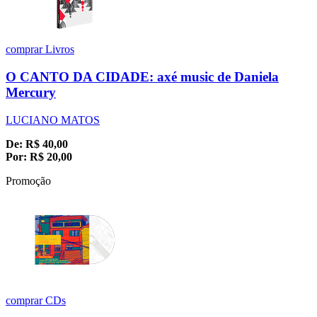
comprar
Livros
O CANTO DA CIDADE: axé music de Daniela
Mercury
LUCIANO MATOS
De:
R$
40,00
Por:
R$
20,00
Promoção
comprar
CDs