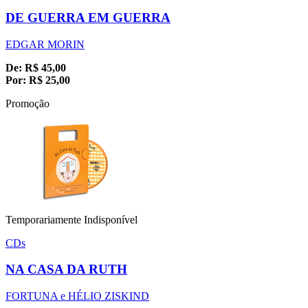
DE GUERRA EM GUERRA
EDGAR MORIN
De:
R$
45,00
Por:
R$
25,00
Promoção
Temporariamente Indisponível
CDs
NA CASA DA RUTH
FORTUNA e HÉLIO ZISKIND