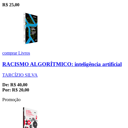
R$
25,00
comprar
Livros
RACISMO ALGORÍTMICO: inteligência artificial
TARCÍZIO SILVA
De:
R$
40,00
Por:
R$
20,00
Promoção