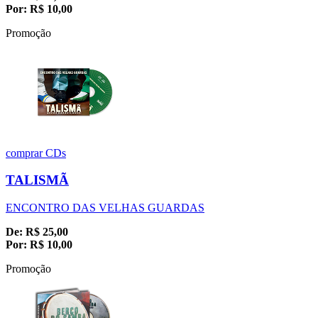
Por:
R$
10,00
Promoção
comprar
CDs
TALISMÃ
ENCONTRO DAS VELHAS GUARDAS
De:
R$
25,00
Por:
R$
10,00
Promoção