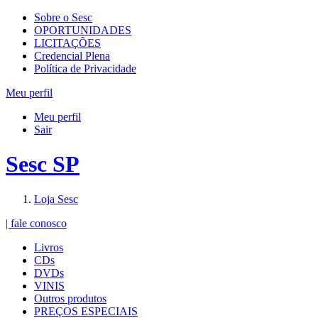
Sobre o Sesc
OPORTUNIDADES
LICITAÇÕES
Credencial Plena
Política de Privacidade
Meu perfil
Meu perfil
Sair
Sesc SP
Loja Sesc
| fale conosco
Livros
CDs
DVDs
VINIS
Outros produtos
PREÇOS ESPECIAIS