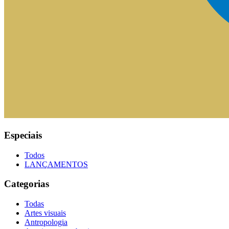
Especiais
Todos
LANÇAMENTOS
Categorias
Todas
Artes visuais
Antropologia