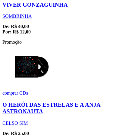
VIVER GONZAGUINHA
SOMBRINHA
De:
R$
40,00
Por:
R$
12,00
Promoção
comprar
CDs
O HERÓI DAS ESTRELAS E A ANJA
ASTRONAUTA
CELSO SIM
De:
R$
25,00