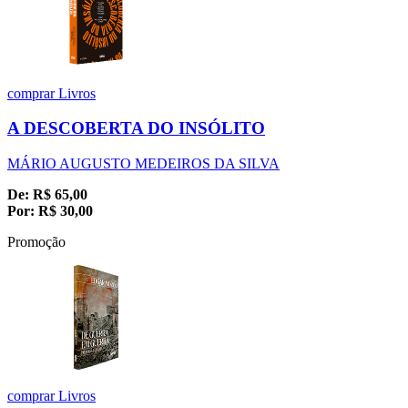
comprar
Livros
A DESCOBERTA DO INSÓLITO
MÁRIO AUGUSTO MEDEIROS DA SILVA
De:
R$
65,00
Por:
R$
30,00
Promoção
comprar
Livros