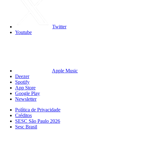
Twitter
Youtube
Apple Music
Deezer
Spotify
App Store
Google Play
Newsletter
Política de Privacidade
Créditos
SESC São Paulo 2026
Sesc Brasil