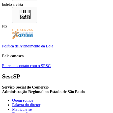
boleto à vista
Pix
Política de Atendimento da Loja
Fale conosco
Entre em contato com o SESC
SescSP
Serviço Social do Comércio
Administração Regional no Estado de São Paulo
Quem somos
Palavra do diretor
Matricule-se