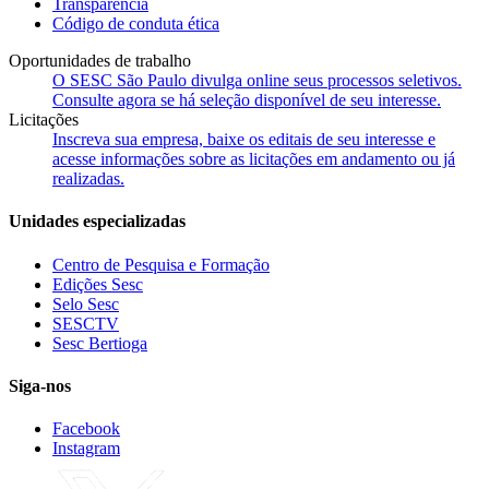
Transparência
Código de conduta ética
Oportunidades de trabalho
O SESC São Paulo divulga online seus processos seletivos.
Consulte agora se há seleção disponível de seu interesse.
Licitações
Inscreva sua empresa, baixe os editais de seu interesse e
acesse informações sobre as licitações em andamento ou já
realizadas.
Unidades especializadas
Centro de Pesquisa e Formação
Edições Sesc
Selo Sesc
SESCTV
Sesc Bertioga
Siga-nos
Facebook
Instagram