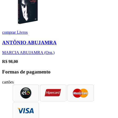
comprar
Livros
ANTÔNIO ABUJAMRA
MARCIA ABUJAMRA (Org.)
R$
98,00
Formas de pagamento
cartões