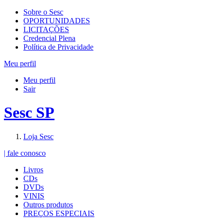
Sobre o Sesc
OPORTUNIDADES
LICITAÇÕES
Credencial Plena
Política de Privacidade
Meu perfil
Meu perfil
Sair
Sesc SP
Loja Sesc
| fale conosco
Livros
CDs
DVDs
VINIS
Outros produtos
PREÇOS ESPECIAIS