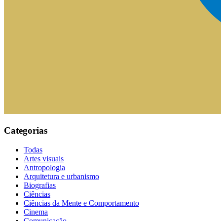
Categorias
Todas
Artes visuais
Antropologia
Arquitetura e urbanismo
Biografias
Ciências
Ciências da Mente e Comportamento
Cinema
Comunicação