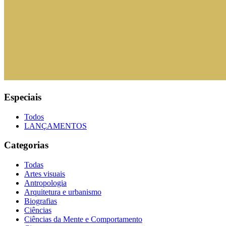
Especiais
Todos
LANÇAMENTOS
Categorias
Todas
Artes visuais
Antropologia
Arquitetura e urbanismo
Biografias
Ciências
Ciências da Mente e Comportamento