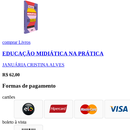
comprar
Livros
EDUCAÇÃO MIDIÁTICA NA PRÁTICA
JANUÁRIA CRISTINA ALVES
R$
62,00
Formas de pagamento
cartões
boleto à vista