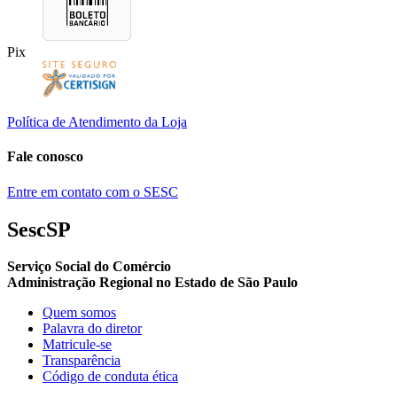
Pix
Política de Atendimento da Loja
Fale conosco
Entre em contato com o SESC
SescSP
Serviço Social do Comércio
Administração Regional no Estado de São Paulo
Quem somos
Palavra do diretor
Matricule-se
Transparência
Código de conduta ética