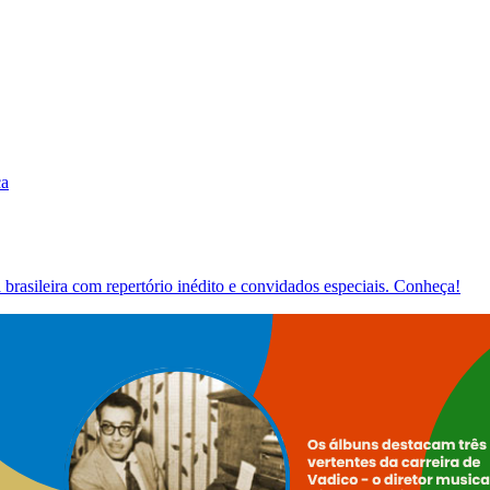
ca
brasileira com repertório inédito e convidados especiais. Conheça!