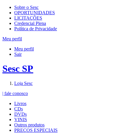
Sobre o Sesc
OPORTUNIDADES
LICITAÇÕES
Credencial Plena
Política de Privacidade
Meu perfil
Meu perfil
Sair
Sesc SP
Loja Sesc
| fale conosco
Livros
CDs
DVDs
VINIS
Outros produtos
PREÇOS ESPECIAIS