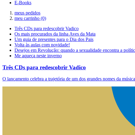
E-Books
meus pedidos
meu carrinho
(0)
Três CDs para redescobrir Vadico
Os mais procurados da linha Aves da Mata
Um guia de presentes para o Dia dos Pais
Volta às aulas com novidade!
Desejos em Revolução: quando a sexualidade encontra a políti
Me aqueça neste inverno
Três CDs para redescobrir Vadico
O lançamento celebra a trajetória de um dos grandes nomes da música 