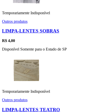
Temporariamente Indisponível
Outros produtos
LIMPA-LENTES SOBRAS
R$
4,00
Disponível Somente para o Estado de SP
Temporariamente Indisponível
Outros produtos
LIMPA-LENTES TEATRO