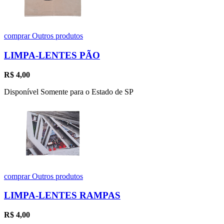
comprar
Outros produtos
LIMPA-LENTES PÃO
R$
4,00
Disponível Somente para o Estado de SP
comprar
Outros produtos
LIMPA-LENTES RAMPAS
R$
4,00