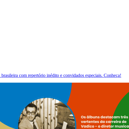
brasileira com repertório inédito e convidados especiais. Conheça!