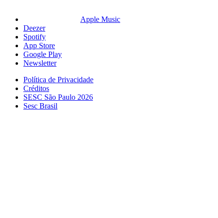
Apple Music
Deezer
Spotify
App Store
Google Play
Newsletter
Política de Privacidade
Créditos
SESC São Paulo 2026
Sesc Brasil