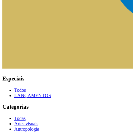
Especiais
Todos
LANÇAMENTOS
Categorias
Todas
Artes visuais
Antropologia