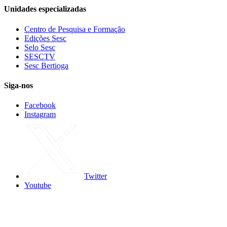
Unidades especializadas
Centro de Pesquisa e Formação
Edições Sesc
Selo Sesc
SESCTV
Sesc Bertioga
Siga-nos
Facebook
Instagram
Twitter
Youtube