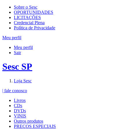
Sobre o Sesc
OPORTUNIDADES
LICITAÇÕES
Credencial Plena
Política de Privacidade
Meu perfil
Meu perfil
Sair
Sesc SP
Loja Sesc
| fale conosco
Livros
CDs
DVDs
VINIS
Outros produtos
PREÇOS ESPECIAIS