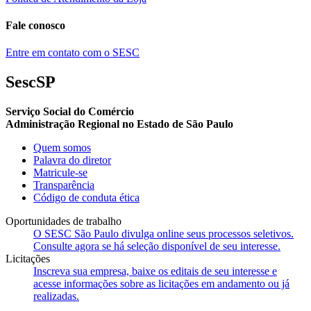
Fale conosco
Entre em contato com o SESC
SescSP
Serviço Social do Comércio
Administração Regional no Estado de São Paulo
Quem somos
Palavra do diretor
Matricule-se
Transparência
Código de conduta ética
Oportunidades de trabalho
O SESC São Paulo divulga online seus processos seletivos.
Consulte agora se há seleção disponível de seu interesse.
Licitações
Inscreva sua empresa, baixe os editais de seu interesse e
acesse informações sobre as licitações em andamento ou já
realizadas.