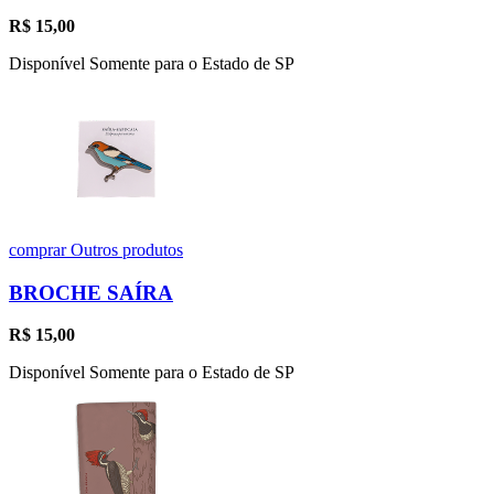
R$
15,00
Disponível Somente para o Estado de SP
comprar
Outros produtos
BROCHE SAÍRA
R$
15,00
Disponível Somente para o Estado de SP