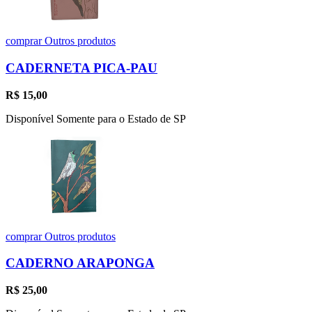
comprar
Outros produtos
CADERNETA PICA-PAU
R$
15,00
Disponível Somente para o Estado de SP
comprar
Outros produtos
CADERNO ARAPONGA
R$
25,00