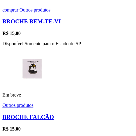
comprar
Outros produtos
BROCHE BEM-TE-VI
R$
15,00
Disponível Somente para o Estado de SP
Em breve
Outros produtos
BROCHE FALCÃO
R$
15,00