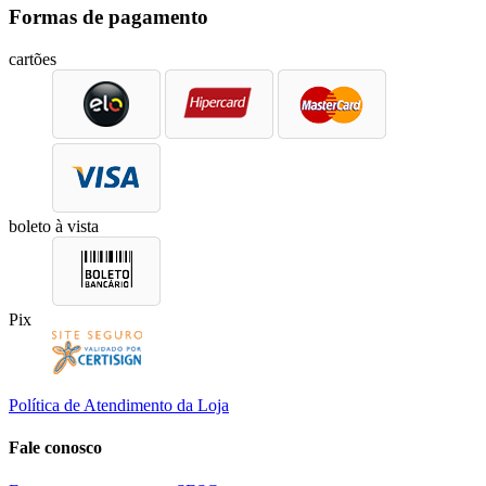
Formas de pagamento
cartões
boleto à vista
Pix
Política de Atendimento da Loja
Fale conosco