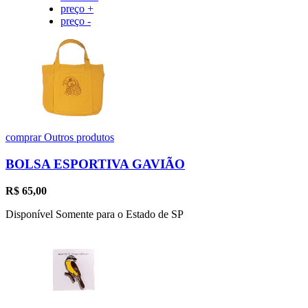
preço +
preço -
comprar
Outros produtos
BOLSA ESPORTIVA GAVIÃO
R$
65,00
Disponível Somente para o Estado de SP