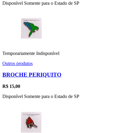
Disponível Somente para o Estado de SP
Temporariamente Indisponível
Outros produtos
BROCHE PERIQUITO
R$
15,00
Disponível Somente para o Estado de SP