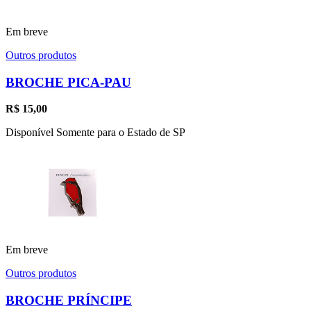
Em breve
Outros produtos
BROCHE PICA-PAU
R$
15,00
Disponível Somente para o Estado de SP
Em breve
Outros produtos
BROCHE PRÍNCIPE