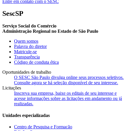
Entre em contato com o SESC
SescSP
Serviço Social do Comércio
Administração Regional no Estado de São Paulo
Quem somos
Palavra do diretor
Matricule-se
Transparência
Código de conduta ética
Oportunidades de trabalho
O SESC São Paulo divulga online seus processos seletivos.
Consulte agora se há seleção disponível de seu interesse.
Licitações
Inscreva sua empresa, baixe os editais de seu interesse e
acesse informações sobre as licitações em andamento ou já
realizadas.
Unidades especializadas
Centro de Pesquisa e Formação