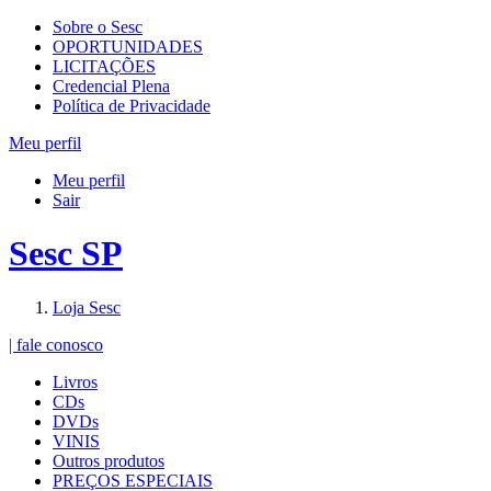
Sobre o Sesc
OPORTUNIDADES
LICITAÇÕES
Credencial Plena
Política de Privacidade
Meu perfil
Meu perfil
Sair
Sesc SP
Loja Sesc
| fale conosco
Livros
CDs
DVDs
VINIS
Outros produtos
PREÇOS ESPECIAIS