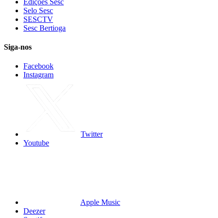
Edições Sesc
Selo Sesc
SESCTV
Sesc Bertioga
Siga-nos
Facebook
Instagram
Twitter
Youtube
Apple Music
Deezer