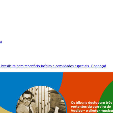
ca
brasileira com repertório inédito e convidados especiais. Conheça!