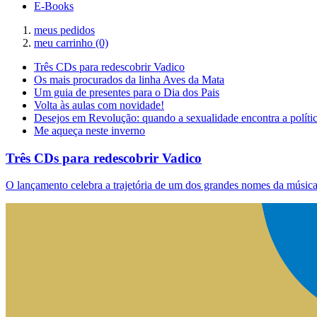
E-Books
meus pedidos
meu carrinho
(0)
Três CDs para redescobrir Vadico
Os mais procurados da linha Aves da Mata
Um guia de presentes para o Dia dos Pais
Volta às aulas com novidade!
Desejos em Revolução: quando a sexualidade encontra a políti
Me aqueça neste inverno
Três CDs para redescobrir Vadico
O lançamento celebra a trajetória de um dos grandes nomes da música 