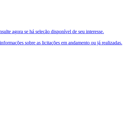
ulte agora se há seleção disponível de seu interesse.
e informações sobre as licitações em andamento ou já realizadas.