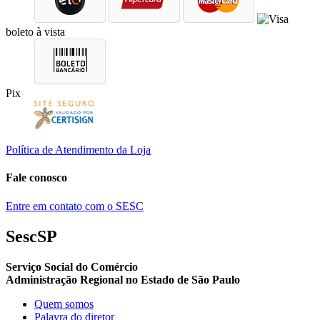
boleto à vista
Pix
Política de Atendimento da Loja
Fale conosco
Entre em contato com o SESC
SescSP
Serviço Social do Comércio
Administração Regional no Estado de São Paulo
Quem somos
Palavra do diretor