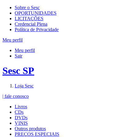
Sobre o Sesc
OPORTUNIDADES
LICITAÇÕES
Credencial Plena
Política de Privacidade
Meu perfil
Meu perfil
Sair
Sesc SP
Loja Sesc
| fale conosco
Livros
CDs
DVDs
VINIS
Outros produtos
PREÇOS ESPECIAIS