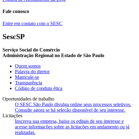
Fale conosco
Entre em contato com o SESC
SescSP
Serviço Social do Comércio
Administração Regional no Estado de São Paulo
Quem somos
Palavra do diretor
Matricule-se
Transparência
Código de conduta ética
Oportunidades de trabalho
O SESC São Paulo divulga online seus processos seletivos.
Consulte agora se há seleção disponível de seu interesse.
Licitações
Inscreva sua empresa, baixe os editais de seu interesse e
acesse informações sobre as licitações em andamento ou já
realizadas.