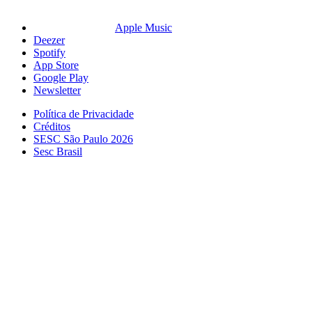
Apple Music
Deezer
Spotify
App Store
Google Play
Newsletter
Política de Privacidade
Créditos
SESC São Paulo 2026
Sesc Brasil