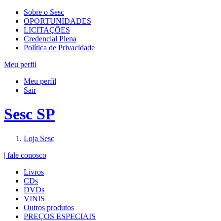
Sobre o Sesc
OPORTUNIDADES
LICITAÇÕES
Credencial Plena
Política de Privacidade
Meu perfil
Meu perfil
Sair
Sesc SP
Loja Sesc
| fale conosco
Livros
CDs
DVDs
VINIS
Outros produtos
PREÇOS ESPECIAIS