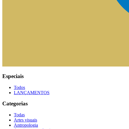
Especiais
Todos
LANÇAMENTOS
Categorias
Todas
Artes visuais
Antropologia