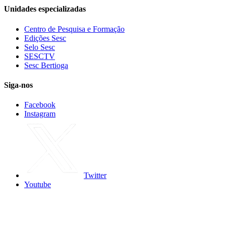
Unidades especializadas
Centro de Pesquisa e Formação
Edições Sesc
Selo Sesc
SESCTV
Sesc Bertioga
Siga-nos
Facebook
Instagram
Twitter
Youtube