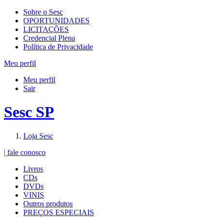
Sobre o Sesc
OPORTUNIDADES
LICITAÇÕES
Credencial Plena
Política de Privacidade
Meu perfil
Meu perfil
Sair
Sesc SP
Loja Sesc
| fale conosco
Livros
CDs
DVDs
VINIS
Outros produtos
PREÇOS ESPECIAIS