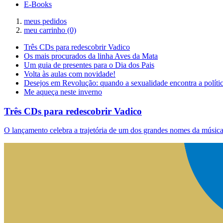
E-Books
meus pedidos
meu carrinho
(0)
Três CDs para redescobrir Vadico
Os mais procurados da linha Aves da Mata
Um guia de presentes para o Dia dos Pais
Volta às aulas com novidade!
Desejos em Revolução: quando a sexualidade encontra a políti
Me aqueça neste inverno
Três CDs para redescobrir Vadico
O lançamento celebra a trajetória de um dos grandes nomes da música 