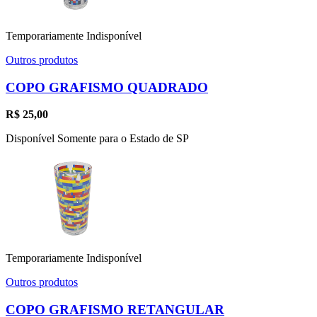
Temporariamente Indisponível
Outros produtos
COPO GRAFISMO QUADRADO
R$
25,00
Disponível Somente para o Estado de SP
Temporariamente Indisponível
Outros produtos
COPO GRAFISMO RETANGULAR