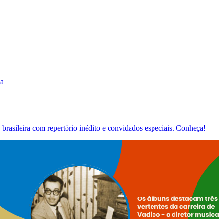
ca
brasileira com repertório inédito e convidados especiais. Conheça!