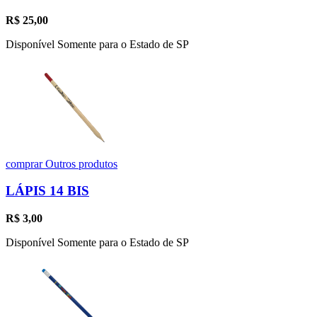
R$
25,00
Disponível Somente para o Estado de SP
comprar
Outros produtos
LÁPIS 14 BIS
R$
3,00
Disponível Somente para o Estado de SP