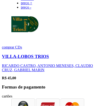
preço +
preço -
comprar
CDs
VILLA-LOBOS TRIOS
RICARDO CASTRO, ANTONIO MENESES, CLAUDIO
CRUZ, GABRIEL MARIN
R$
45,00
Formas de pagamento
cartões