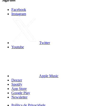
Siga-nos
Facebook
Instagram
Twitter
Youtube
Apple Music
Deezer
Spotify
App Store
Google Play
Newsletter
Política de Privacidade