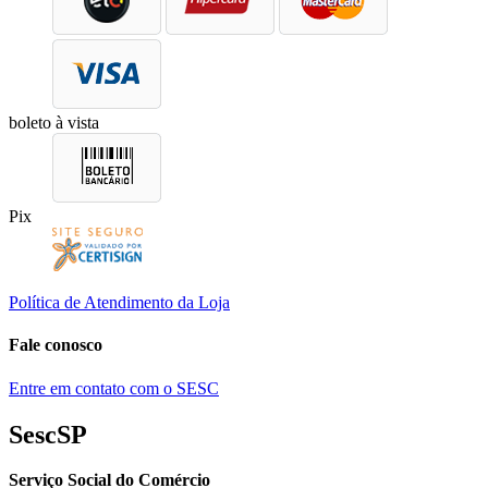
boleto à vista
Pix
Política de Atendimento da Loja
Fale conosco
Entre em contato com o SESC
SescSP
Serviço Social do Comércio