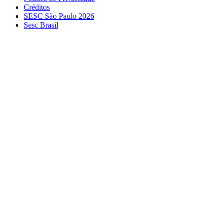
Créditos
SESC São Paulo 2026
Sesc Brasil