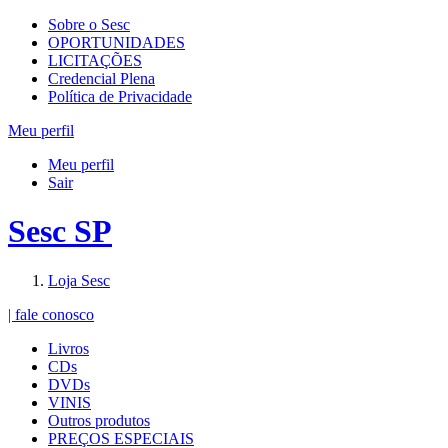
Sobre o Sesc
OPORTUNIDADES
LICITAÇÕES
Credencial Plena
Política de Privacidade
Meu perfil
Meu perfil
Sair
Sesc SP
Loja Sesc
| fale conosco
Livros
CDs
DVDs
VINIS
Outros produtos
PREÇOS ESPECIAIS