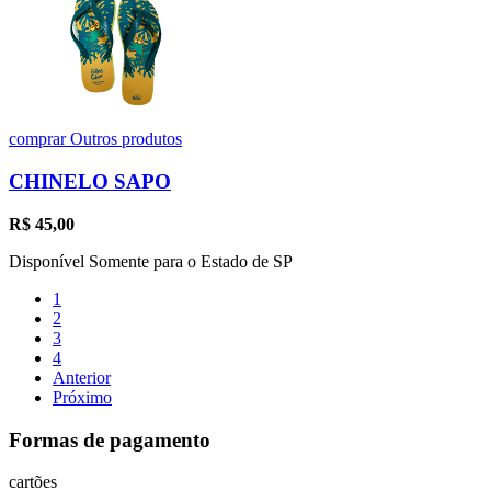
comprar
Outros produtos
CHINELO SAPO
R$
45,00
Disponível Somente para o Estado de SP
1
2
3
4
Anterior
Próximo
Formas de pagamento
cartões