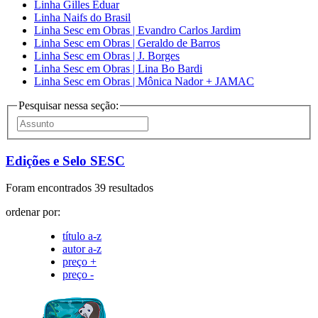
Linha Gilles Eduar
Linha Naifs do Brasil
Linha Sesc em Obras | Evandro Carlos Jardim
Linha Sesc em Obras | Geraldo de Barros
Linha Sesc em Obras | J. Borges
Linha Sesc em Obras | Lina Bo Bardi
Linha Sesc em Obras | Mônica Nador + JAMAC
Pesquisar nessa seção:
Edições e Selo SESC
Foram encontrados 39 resultados
ordenar por:
título a-z
autor a-z
preço +
preço -