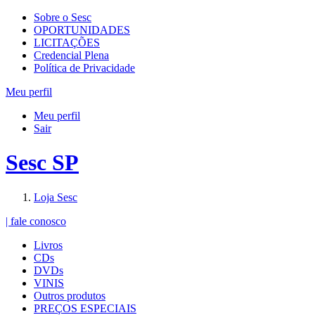
Sobre o Sesc
OPORTUNIDADES
LICITAÇÕES
Credencial Plena
Política de Privacidade
Meu perfil
Meu perfil
Sair
Sesc SP
Loja Sesc
| fale conosco
Livros
CDs
DVDs
VINIS
Outros produtos
PREÇOS ESPECIAIS