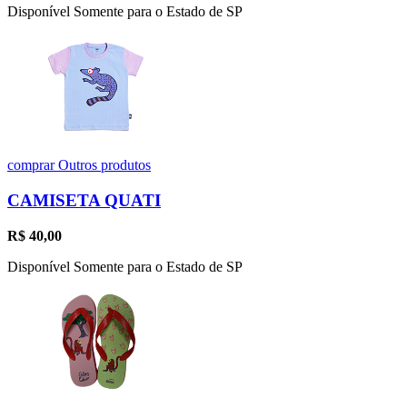
Disponível Somente para o Estado de SP
comprar
Outros produtos
CAMISETA QUATI
R$
40,00
Disponível Somente para o Estado de SP