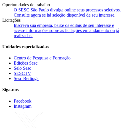
Oportunidades de trabalho
O SESC São Paulo divulga online seus processos seletivos.
Consulte agora se há seleção disponível de seu interesse.
Licitações
Inscreva sua empresa, baixe os editais de seu interesse e
acesse informações sobre as licitações em andamento ou já
realizadas.
Unidades especializadas
Centro de Pesquisa e Formação
Edições Sesc
Selo Sesc
SESCTV
Sesc Bertioga
Siga-nos
Facebook
Instagram