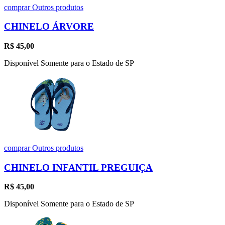
comprar
Outros produtos
CHINELO ÁRVORE
R$
45,00
Disponível Somente para o Estado de SP
comprar
Outros produtos
CHINELO INFANTIL PREGUIÇA
R$
45,00
Disponível Somente para o Estado de SP