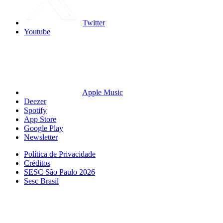
Twitter
Youtube
Apple Music
Deezer
Spotify
App Store
Google Play
Newsletter
Política de Privacidade
Créditos
SESC São Paulo 2026
Sesc Brasil