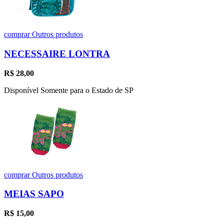
comprar
Outros produtos
NECESSAIRE LONTRA
R$
28,00
Disponível Somente para o Estado de SP
comprar
Outros produtos
MEIAS SAPO
R$
15,00