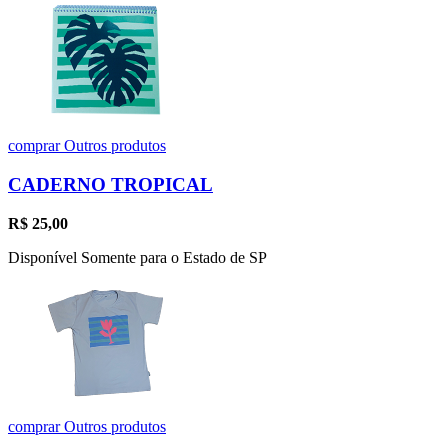
comprar
Outros produtos
CADERNO TROPICAL
R$
25,00
Disponível Somente para o Estado de SP
comprar
Outros produtos