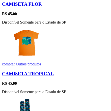
CAMISETA FLOR
R$
45,00
Disponível Somente para o Estado de SP
comprar
Outros produtos
CAMISETA TROPICAL
R$
45,00
Disponível Somente para o Estado de SP