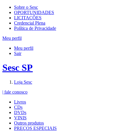
Sobre o Sesc
OPORTUNIDADES
LICITAÇÕES
Credencial Plena
Política de Privacidade
Meu perfil
Meu perfil
Sair
Sesc SP
Loja Sesc
| fale conosco
Livros
CDs
DVDs
VINIS
Outros produtos
PREÇOS ESPECIAIS