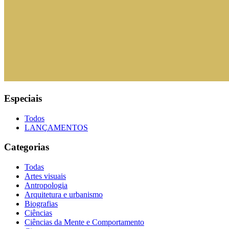
Especiais
Todos
LANÇAMENTOS
Categorias
Todas
Artes visuais
Antropologia
Arquitetura e urbanismo
Biografias
Ciências
Ciências da Mente e Comportamento