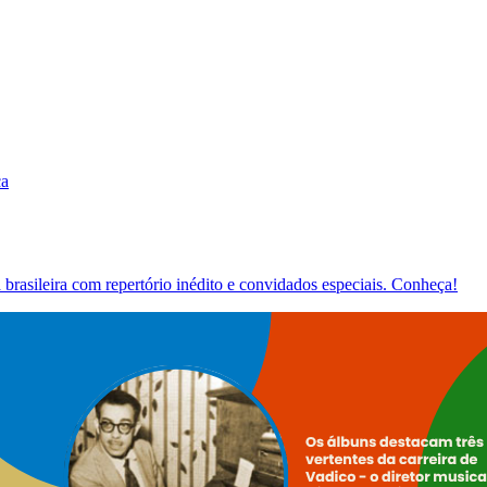
ca
brasileira com repertório inédito e convidados especiais. Conheça!