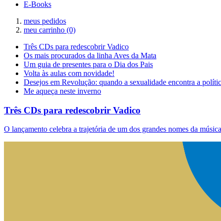
E-Books
meus pedidos
meu carrinho
(0)
Três CDs para redescobrir Vadico
Os mais procurados da linha Aves da Mata
Um guia de presentes para o Dia dos Pais
Volta às aulas com novidade!
Desejos em Revolução: quando a sexualidade encontra a políti
Me aqueça neste inverno
Três CDs para redescobrir Vadico
O lançamento celebra a trajetória de um dos grandes nomes da música 