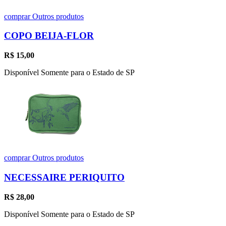
comprar
Outros produtos
COPO BEIJA-FLOR
R$
15,00
Disponível Somente para o Estado de SP
comprar
Outros produtos
NECESSAIRE PERIQUITO
R$
28,00
Disponível Somente para o Estado de SP