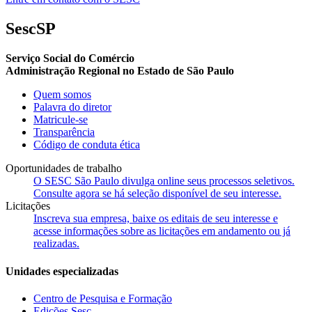
SescSP
Serviço Social do Comércio
Administração Regional no Estado de São Paulo
Quem somos
Palavra do diretor
Matricule-se
Transparência
Código de conduta ética
Oportunidades de trabalho
O SESC São Paulo divulga online seus processos seletivos.
Consulte agora se há seleção disponível de seu interesse.
Licitações
Inscreva sua empresa, baixe os editais de seu interesse e
acesse informações sobre as licitações em andamento ou já
realizadas.
Unidades especializadas
Centro de Pesquisa e Formação
Edições Sesc