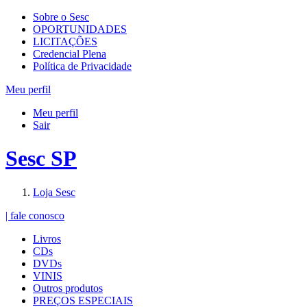
Sobre o Sesc
OPORTUNIDADES
LICITAÇÕES
Credencial Plena
Política de Privacidade
Meu perfil
Meu perfil
Sair
Sesc SP
Loja Sesc
| fale conosco
Livros
CDs
DVDs
VINIS
Outros produtos
PREÇOS ESPECIAIS