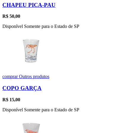
CHAPEU PICA-PAU
R$
50,00
Disponível Somente para o Estado de SP
comprar
Outros produtos
COPO GARÇA
R$
15,00
Disponível Somente para o Estado de SP