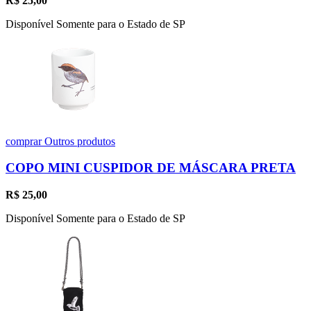
R$
25,00
Disponível Somente para o Estado de SP
comprar
Outros produtos
COPO MINI CUSPIDOR DE MÁSCARA PRETA
R$
25,00
Disponível Somente para o Estado de SP