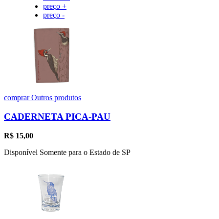
preço +
preço -
comprar
Outros produtos
CADERNETA PICA-PAU
R$
15,00
Disponível Somente para o Estado de SP