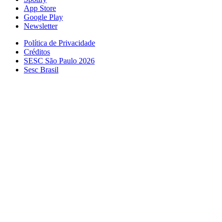
App Store
Google Play
Newsletter
Política de Privacidade
Créditos
SESC São Paulo 2026
Sesc Brasil