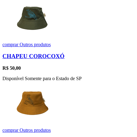
comprar
Outros produtos
CHAPEU COROCOXÓ
R$
50,00
Disponível Somente para o Estado de SP
comprar
Outros produtos