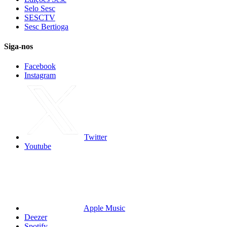
Selo Sesc
SESCTV
Sesc Bertioga
Siga-nos
Facebook
Instagram
Twitter
Youtube
Apple Music
Deezer
Spotify