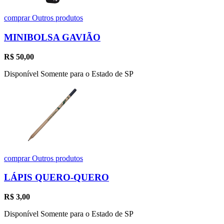
comprar
Outros produtos
MINIBOLSA GAVIÃO
R$
50,00
Disponível Somente para o Estado de SP
comprar
Outros produtos
LÁPIS QUERO-QUERO
R$
3,00
Disponível Somente para o Estado de SP