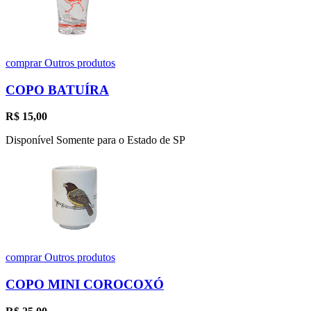
comprar
Outros produtos
COPO BATUÍRA
R$
15,00
Disponível Somente para o Estado de SP
comprar
Outros produtos
COPO MINI COROCOXÓ