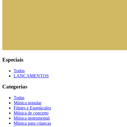
Especiais
Todos
LANÇAMENTOS
Categorias
Todas
Música popular
Filmes e Espetáculos
Música de concerto
Música instrumental
Música para crianças