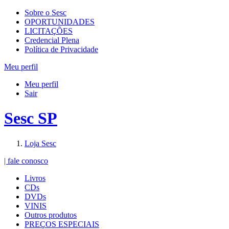
Sobre o Sesc
OPORTUNIDADES
LICITAÇÕES
Credencial Plena
Política de Privacidade
Meu perfil
Meu perfil
Sair
Sesc SP
Loja Sesc
| fale conosco
Livros
CDs
DVDs
VINIS
Outros produtos
PREÇOS ESPECIAIS