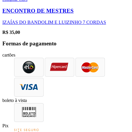
ENCONTRO DE MESTRES
IZAÍAS DO BANDOLIM E LUIZINHO 7 CORDAS
R$
35,00
Formas de pagamento
cartões
boleto à vista
Pix