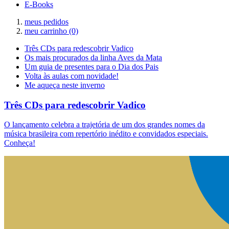
E-Books
meus pedidos
meu carrinho
(0)
Três CDs para redescobrir Vadico
Os mais procurados da linha Aves da Mata
Um guia de presentes para o Dia dos Pais
Volta às aulas com novidade!
Me aqueça neste inverno
Três CDs para redescobrir Vadico
O lançamento celebra a trajetória de um dos grandes nomes da
música brasileira com repertório inédito e convidados especiais.
Conheça!