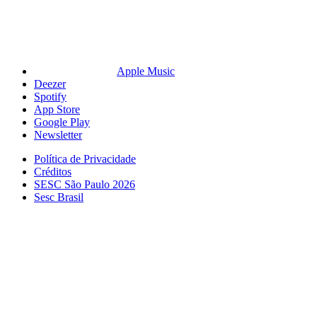
Apple Music
Deezer
Spotify
App Store
Google Play
Newsletter
Política de Privacidade
Créditos
SESC São Paulo 2026
Sesc Brasil