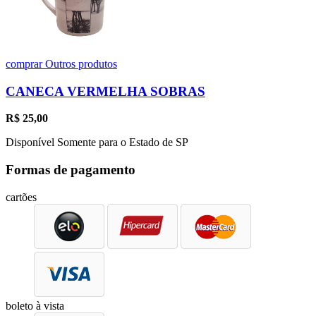
comprar
Outros produtos
CANECA VERMELHA SOBRAS
R$
25,00
Disponível Somente para o Estado de SP
Formas de pagamento
cartões
boleto à vista