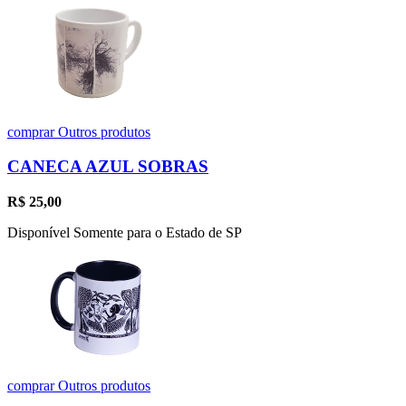
comprar
Outros produtos
CANECA AZUL SOBRAS
R$
25,00
Disponível Somente para o Estado de SP
comprar
Outros produtos