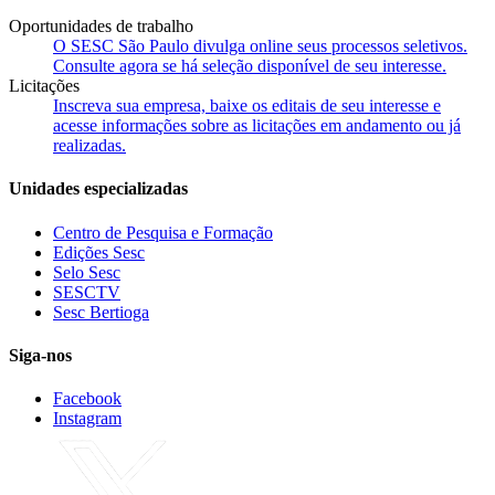
Oportunidades de trabalho
O SESC São Paulo divulga online seus processos seletivos.
Consulte agora se há seleção disponível de seu interesse.
Licitações
Inscreva sua empresa, baixe os editais de seu interesse e
acesse informações sobre as licitações em andamento ou já
realizadas.
Unidades especializadas
Centro de Pesquisa e Formação
Edições Sesc
Selo Sesc
SESCTV
Sesc Bertioga
Siga-nos
Facebook
Instagram