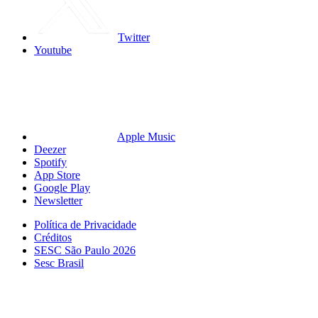
Twitter
Youtube
Apple Music
Deezer
Spotify
App Store
Google Play
Newsletter
Política de Privacidade
Créditos
SESC São Paulo 2026
Sesc Brasil