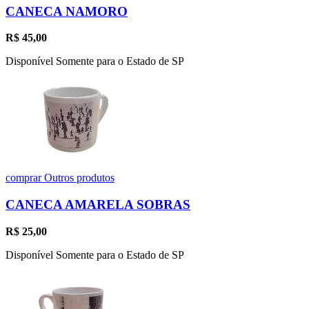
CANECA NAMORO
R$
45,00
Disponível Somente para o Estado de SP
comprar
Outros produtos
CANECA AMARELA SOBRAS
R$
25,00
Disponível Somente para o Estado de SP