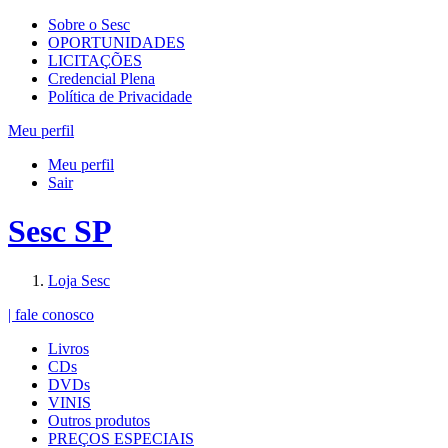
Sobre o Sesc
OPORTUNIDADES
LICITAÇÕES
Credencial Plena
Política de Privacidade
Meu perfil
Meu perfil
Sair
Sesc SP
Loja Sesc
| fale conosco
Livros
CDs
DVDs
VINIS
Outros produtos
PREÇOS ESPECIAIS