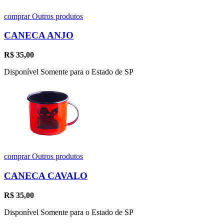
comprar
Outros produtos
CANECA ANJO
R$
35,00
Disponível Somente para o Estado de SP
comprar
Outros produtos
CANECA CAVALO
R$
35,00
Disponível Somente para o Estado de SP