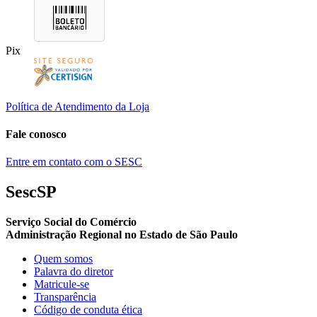
Pix
Política de Atendimento da Loja
Fale conosco
Entre em contato com o SESC
SescSP
Serviço Social do Comércio
Administração Regional no Estado de São Paulo
Quem somos
Palavra do diretor
Matricule-se
Transparência
Código de conduta ética