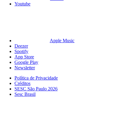
Youtube
Apple Music
Deezer
Spotify
App Store
Google Play
Newsletter
Política de Privacidade
Créditos
SESC São Paulo 2026
Sesc Brasil