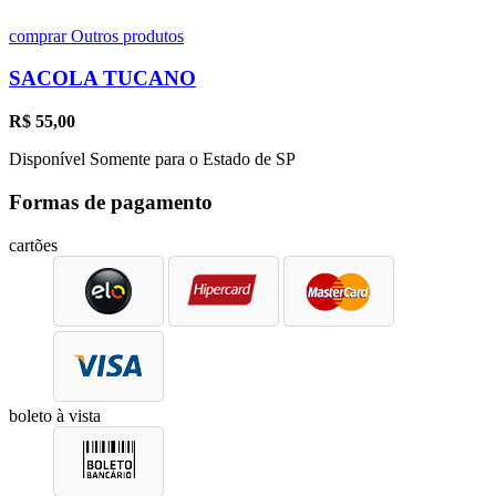
comprar
Outros produtos
SACOLA TUCANO
R$
55,00
Disponível Somente para o Estado de SP
Formas de pagamento
cartões
boleto à vista