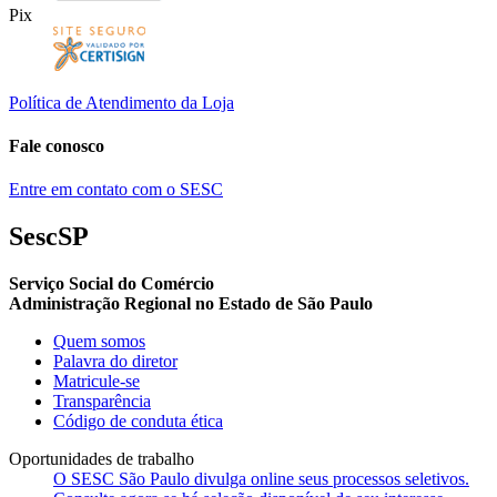
Pix
Política de Atendimento da Loja
Fale conosco
Entre em contato com o SESC
SescSP
Serviço Social do Comércio
Administração Regional no Estado de São Paulo
Quem somos
Palavra do diretor
Matricule-se
Transparência
Código de conduta ética
Oportunidades de trabalho
O SESC São Paulo divulga online seus processos seletivos.