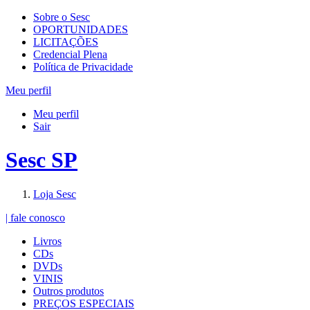
Sobre o Sesc
OPORTUNIDADES
LICITAÇÕES
Credencial Plena
Política de Privacidade
Meu perfil
Meu perfil
Sair
Sesc SP
Loja Sesc
| fale conosco
Livros
CDs
DVDs
VINIS
Outros produtos
PREÇOS ESPECIAIS