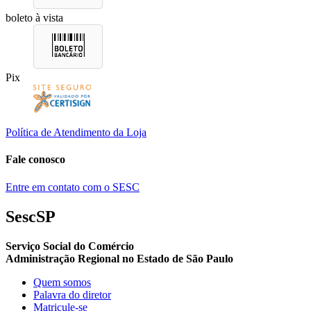
boleto à vista
Pix
Política de Atendimento da Loja
Fale conosco
Entre em contato com o SESC
SescSP
Serviço Social do Comércio
Administração Regional no Estado de São Paulo
Quem somos
Palavra do diretor
Matricule-se