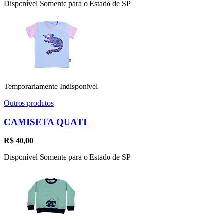
Disponível Somente para o Estado de SP
Temporariamente Indisponível
Outros produtos
CAMISETA QUATI
R$
40,00
Disponível Somente para o Estado de SP