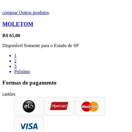
comprar
Outros produtos
MOLETOM
R$
65,00
Disponível Somente para o Estado de SP
1
2
3
Próximo
Formas de pagamento
cartões