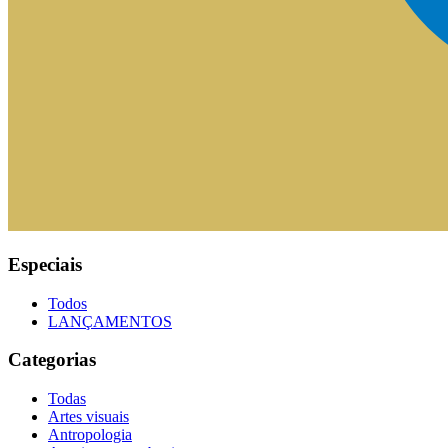
Especiais
Todos
LANÇAMENTOS
Categorias
Todas
Artes visuais
Antropologia