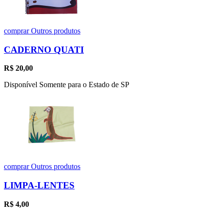
comprar
Outros produtos
CADERNO QUATI
R$
20,00
Disponível Somente para o Estado de SP
comprar
Outros produtos
LIMPA-LENTES
R$
4,00