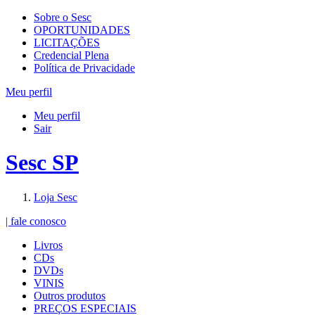
Sobre o Sesc
OPORTUNIDADES
LICITAÇÕES
Credencial Plena
Política de Privacidade
Meu perfil
Meu perfil
Sair
Sesc SP
Loja Sesc
| fale conosco
Livros
CDs
DVDs
VINIS
Outros produtos
PREÇOS ESPECIAIS