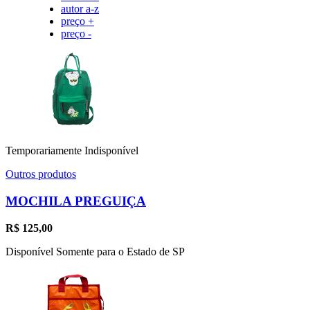
autor a-z
preço +
preço -
Temporariamente Indisponível
Outros produtos
MOCHILA PREGUIÇA
R$
125,00
Disponível Somente para o Estado de SP