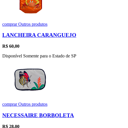
comprar
Outros produtos
LANCHEIRA CARANGUEJO
R$
60,00
Disponível Somente para o Estado de SP
comprar
Outros produtos
NECESSAIRE BORBOLETA
R$
28,00