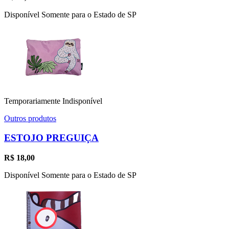
Disponível Somente para o Estado de SP
Temporariamente Indisponível
Outros produtos
ESTOJO PREGUIÇA
R$
18,00
Disponível Somente para o Estado de SP