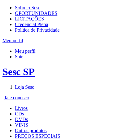
Sobre o Sesc
OPORTUNIDADES
LICITAÇÕES
Credencial Plena
Política de Privacidade
Meu perfil
Meu perfil
Sair
Sesc SP
Loja Sesc
| fale conosco
Livros
CDs
DVDs
VINIS
Outros produtos
PREÇOS ESPECIAIS