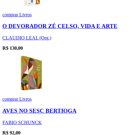
comprar
Livros
O DEVORADOR ZÉ CELSO, VIDA E ARTE
CLAUDIO LEAL (Org.)
R$
130,00
comprar
Livros
AVES NO SESC BERTIOGA
FABIO SCHUNCK
R$
92,00