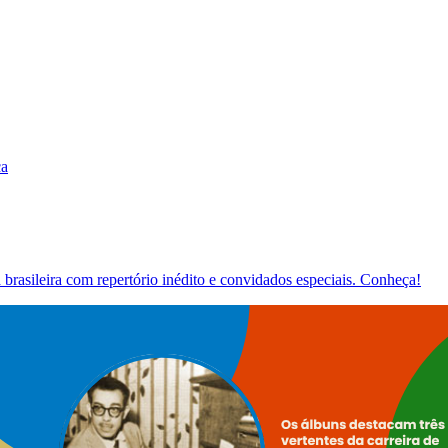
ca
brasileira com repertório inédito e convidados especiais. Conheça!