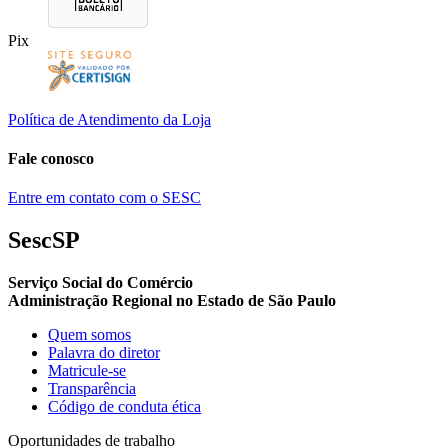
Pix
Política de Atendimento da Loja
Fale conosco
Entre em contato com o SESC
SescSP
Serviço Social do Comércio
Administração Regional no Estado de São Paulo
Quem somos
Palavra do diretor
Matricule-se
Transparência
Código de conduta ética
Oportunidades de trabalho