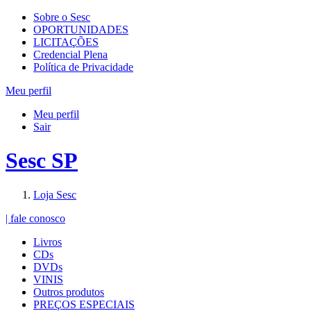
Sobre o Sesc
OPORTUNIDADES
LICITAÇÕES
Credencial Plena
Política de Privacidade
Meu perfil
Meu perfil
Sair
Sesc SP
Loja Sesc
| fale conosco
Livros
CDs
DVDs
VINIS
Outros produtos
PREÇOS ESPECIAIS