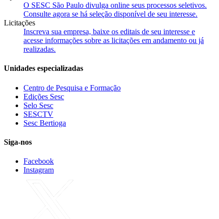
O SESC São Paulo divulga online seus processos seletivos.
Consulte agora se há seleção disponível de seu interesse.
Licitações
Inscreva sua empresa, baixe os editais de seu interesse e
acesse informações sobre as licitações em andamento ou já
realizadas.
Unidades especializadas
Centro de Pesquisa e Formação
Edições Sesc
Selo Sesc
SESCTV
Sesc Bertioga
Siga-nos
Facebook
Instagram