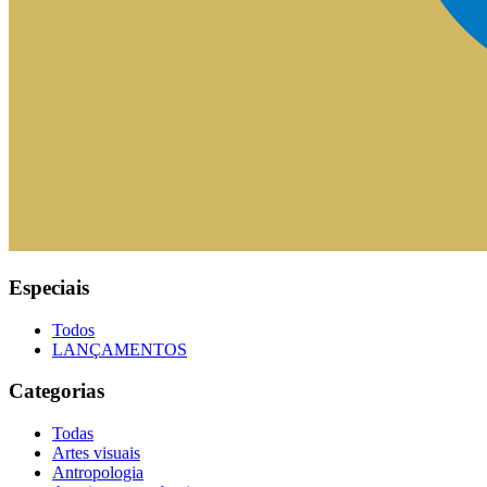
Especiais
Todos
LANÇAMENTOS
Categorias
Todas
Artes visuais
Antropologia