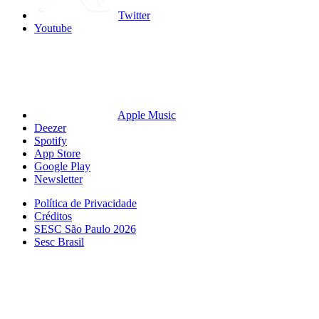
Twitter
Youtube
Apple Music
Deezer
Spotify
App Store
Google Play
Newsletter
Política de Privacidade
Créditos
SESC São Paulo 2026
Sesc Brasil