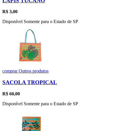
LÁPIS TUCANO
R$
3,00
Disponível Somente para o Estado de SP
comprar
Outros produtos
SACOLA TROPICAL
R$
60,00
Disponível Somente para o Estado de SP