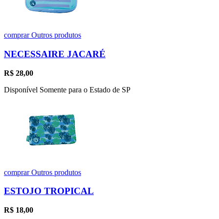
comprar
Outros produtos
NECESSAIRE JACARÉ
R$
28,00
Disponível Somente para o Estado de SP
comprar
Outros produtos
ESTOJO TROPICAL
R$
18,00