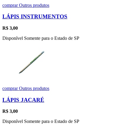
comprar
Outros produtos
LÁPIS INSTRUMENTOS
R$
3,00
Disponível Somente para o Estado de SP
comprar
Outros produtos
LÁPIS JACARÉ
R$
3,00
Disponível Somente para o Estado de SP