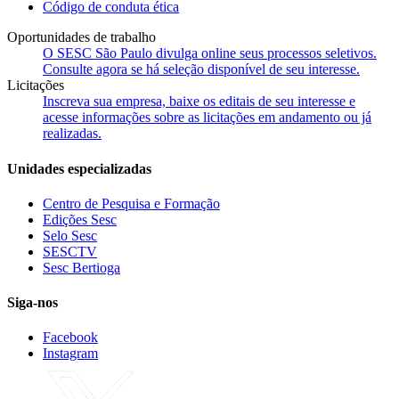
Código de conduta ética
Oportunidades de trabalho
O SESC São Paulo divulga online seus processos seletivos.
Consulte agora se há seleção disponível de seu interesse.
Licitações
Inscreva sua empresa, baixe os editais de seu interesse e
acesse informações sobre as licitações em andamento ou já
realizadas.
Unidades especializadas
Centro de Pesquisa e Formação
Edições Sesc
Selo Sesc
SESCTV
Sesc Bertioga
Siga-nos
Facebook
Instagram