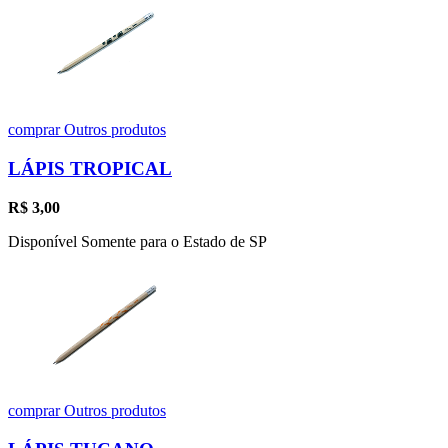
comprar
Outros produtos
LÁPIS TROPICAL
R$
3,00
Disponível Somente para o Estado de SP
comprar
Outros produtos