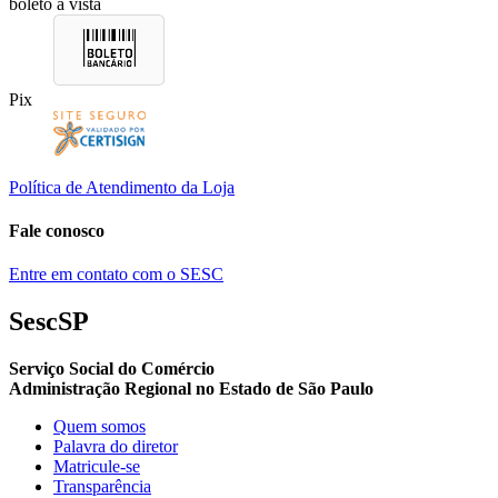
boleto à vista
Pix
Política de Atendimento da Loja
Fale conosco
Entre em contato com o SESC
SescSP
Serviço Social do Comércio
Administração Regional no Estado de São Paulo
Quem somos
Palavra do diretor
Matricule-se
Transparência