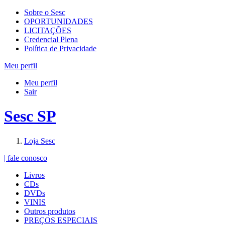
Sobre o Sesc
OPORTUNIDADES
LICITAÇÕES
Credencial Plena
Política de Privacidade
Meu perfil
Meu perfil
Sair
Sesc SP
Loja Sesc
| fale conosco
Livros
CDs
DVDs
VINIS
Outros produtos
PREÇOS ESPECIAIS