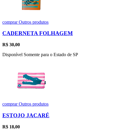
comprar
Outros produtos
CADERNETA FOLHAGEM
R$
30,00
Disponível Somente para o Estado de SP
comprar
Outros produtos
ESTOJO JACARÉ
R$
18,00