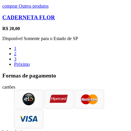
comprar
Outros produtos
CADERNETA FLOR
R$
20,00
Disponível Somente para o Estado de SP
1
2
3
Próximo
Formas de pagamento
cartões