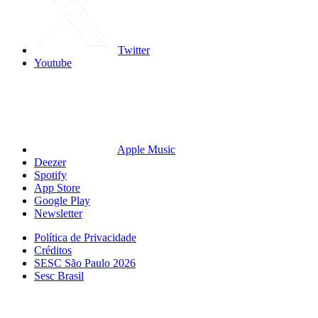
Twitter
Youtube
Apple Music
Deezer
Spotify
App Store
Google Play
Newsletter
Política de Privacidade
Créditos
SESC São Paulo 2026
Sesc Brasil