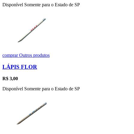
Disponível Somente para o Estado de SP
comprar
Outros produtos
LÁPIS FLOR
R$
3,00
Disponível Somente para o Estado de SP