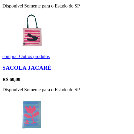
Disponível Somente para o Estado de SP
comprar
Outros produtos
SACOLA JACARÉ
R$
60,00
Disponível Somente para o Estado de SP