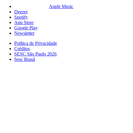
Apple Music
Deezer
Spotify
App Store
Google Play
Newsletter
Política de Privacidade
Créditos
SESC São Paulo 2026
Sesc Brasil