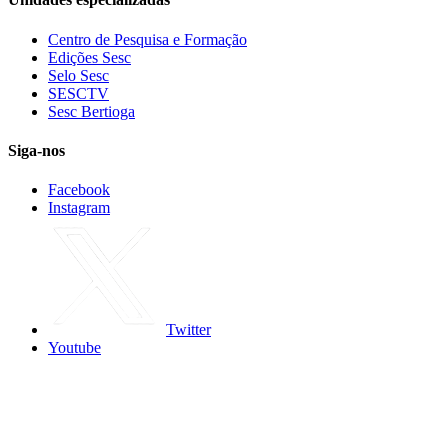
Centro de Pesquisa e Formação
Edições Sesc
Selo Sesc
SESCTV
Sesc Bertioga
Siga-nos
Facebook
Instagram
Twitter
Youtube