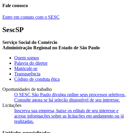
Fale conosco
Entre em contato com o SESC
SescSP
Serviço Social do Comércio
Administração Regional no Estado de São Paulo
Quem somos
Palavra do diretor
Matricule-se
Transparência
Código de conduta ética
Oportunidades de trabalho
O SESC São Paulo divulga online seus processos seletivos.
Consulte agora se há seleção disponível de seu interesse.
Licitações
Inscreva sua empresa, baixe os editais de seu interesse e
acesse informações sobre as licitações em andamento ou já
realizadas.
Unidades especializadas