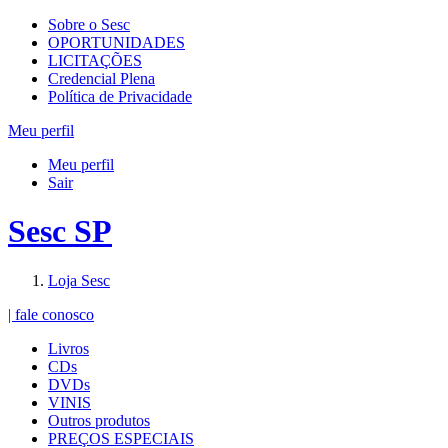
Sobre o Sesc
OPORTUNIDADES
LICITAÇÕES
Credencial Plena
Política de Privacidade
Meu perfil
Meu perfil
Sair
Sesc SP
Loja Sesc
| fale conosco
Livros
CDs
DVDs
VINIS
Outros produtos
PREÇOS ESPECIAIS