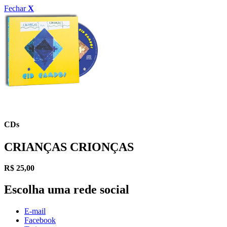
Fechar
X
CDs
CRIANÇAS CRIONÇAS
R$
25,00
Escolha uma rede social
E-mail
Facebook