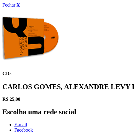
Fechar
X
CDs
CARLOS GOMES, ALEXANDRE LEVY 
R$
25,00
Escolha uma rede social
E-mail
Facebook