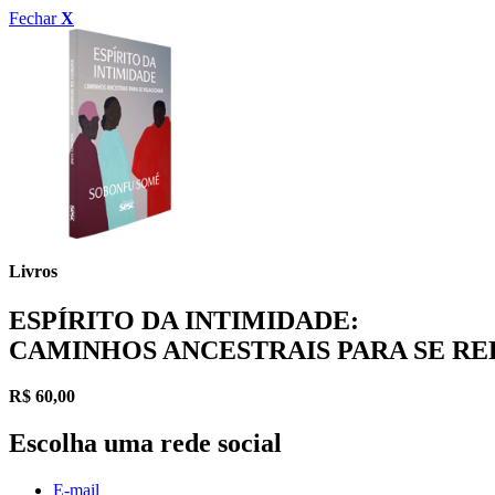
Fechar
X
Livros
ESPÍRITO DA INTIMIDADE:
CAMINHOS ANCESTRAIS PARA SE R
R$
60,00
Escolha uma rede social
E-mail