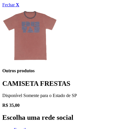
Fechar
X
Outros produtos
CAMISETA FRESTAS
Disponível Somente para o Estado de SP
R$
35,00
Escolha uma rede social