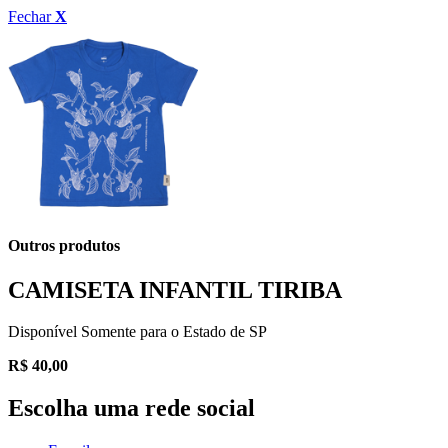
Fechar
X
Outros produtos
CAMISETA INFANTIL TIRIBA
Disponível Somente para o Estado de SP
R$
40,00
Escolha uma rede social