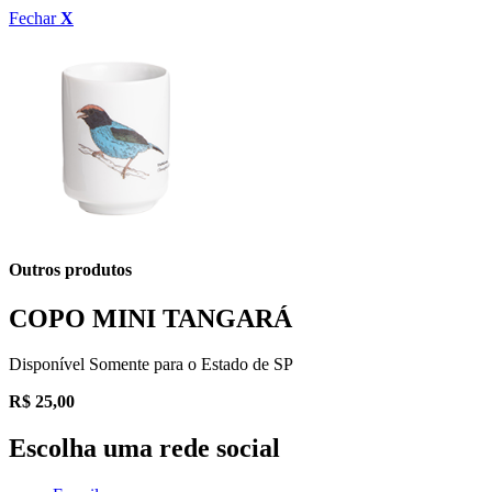
Fechar
X
Outros produtos
COPO MINI TANGARÁ
Disponível Somente para o Estado de SP
R$
25,00
Escolha uma rede social