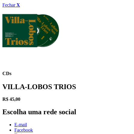
Fechar
X
CDs
VILLA-LOBOS TRIOS
R$
45,00
Escolha uma rede social
E-mail
Facebook