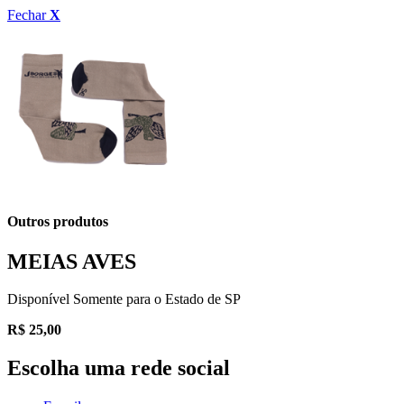
Fechar
X
Outros produtos
MEIAS AVES
Disponível Somente para o Estado de SP
R$
25,00
Escolha uma rede social