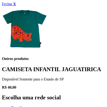
Fechar
X
Outros produtos
CAMISETA INFANTIL JAGUATIRICA
Disponível Somente para o Estado de SP
R$
40,00
Escolha uma rede social