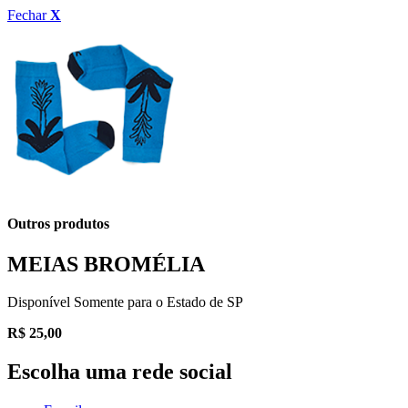
Fechar
X
Outros produtos
MEIAS BROMÉLIA
Disponível Somente para o Estado de SP
R$
25,00
Escolha uma rede social