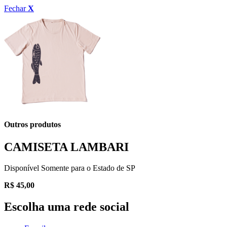
Fechar
X
Outros produtos
CAMISETA LAMBARI
Disponível Somente para o Estado de SP
R$
45,00
Escolha uma rede social