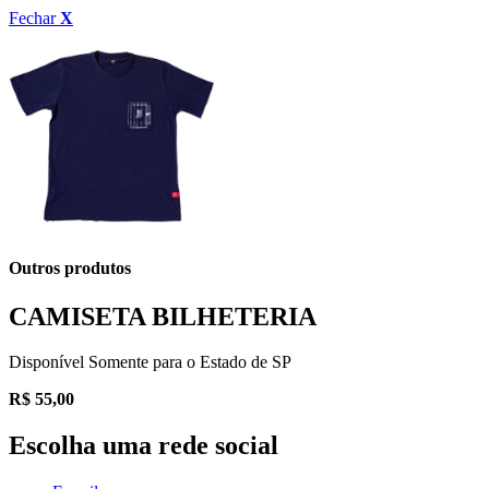
Fechar
X
Outros produtos
CAMISETA BILHETERIA
Disponível Somente para o Estado de SP
R$
55,00
Escolha uma rede social