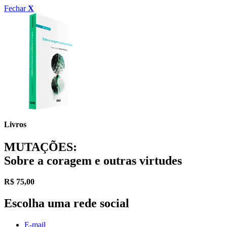
Fechar
X
Livros
MUTAÇÕES:
Sobre a coragem e outras virtudes
R$
75,00
Escolha uma rede social
E-mail